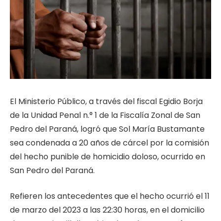
El Ministerio Público, a través del fiscal Egidio Borja
de la Unidad Penal n.° 1 de la Fiscalía Zonal de San
Pedro del Paraná, logró que Sol María Bustamante
sea condenada a 20 años de cárcel por la comisión
del hecho punible de homicidio doloso, ocurrido en
San Pedro del Paraná.
Refieren los antecedentes que el hecho ocurrió el 11
de marzo del 2023 a las 22:30 horas, en el domicilio