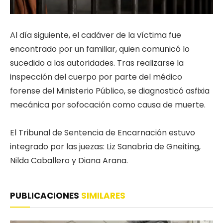
Al día siguiente, el cadáver de la víctima fue
encontrado por un familiar, quien comunicó lo
sucedido a las autoridades. Tras realizarse la
inspección del cuerpo por parte del médico
forense del Ministerio Público, se diagnosticó asfixia
mecánica por sofocación como causa de muerte.
El Tribunal de Sentencia de Encarnación estuvo
integrado por las juezas: Liz Sanabria de Gneiting,
Nilda Caballero y Diana Arana.
PUBLICACIONES
SIMILARES