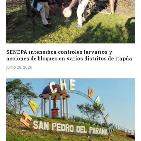
SENEPA intensifica controles larvarios y
acciones de bloqueo en varios distritos de Itapúa
junio 29, 2026