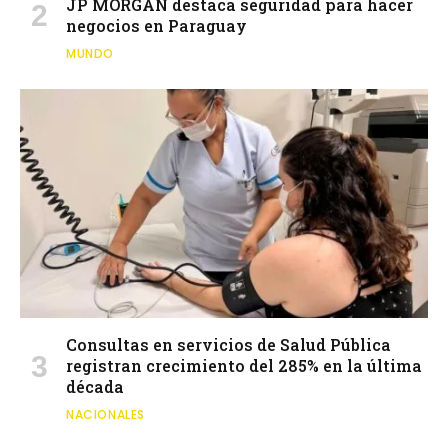
JP MORGAN destaca seguridad para hacer
negocios en Paraguay
MUNDO
Consultas en servicios de Salud Pública
registran crecimiento del 285% en la última
década
NACIONALES