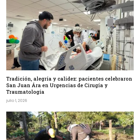
Tradición, alegría y calidez: pacientes celebraron
San Juan Ára en Urgencias de Cirugía y
Traumatología
julio 1, 2026