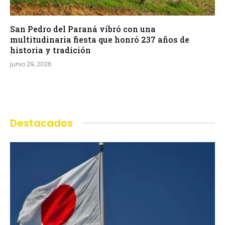
San Pedro del Paraná vibró con una
multitudinaria fiesta que honró 237 años de
historia y tradición
junio 29, 2026
Destacados