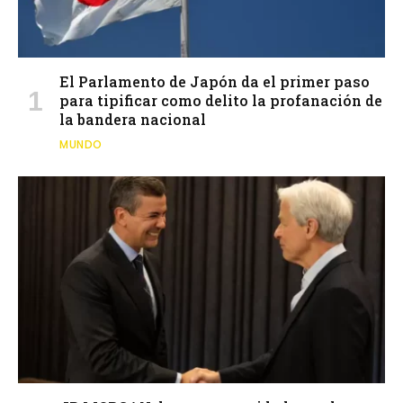
El Parlamento de Japón da el primer paso
para tipificar como delito la profanación de
la bandera nacional
MUNDO