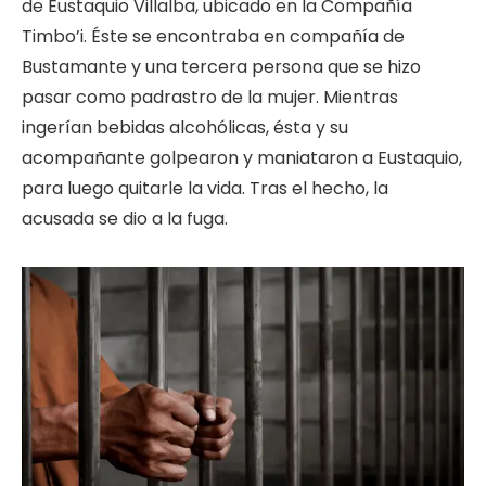
de Eustaquio Villalba, ubicado en la Compañía
Timbo’i. Éste se encontraba en compañía de
Bustamante y una tercera persona que se hizo
pasar como padrastro de la mujer. Mientras
ingerían bebidas alcohólicas, ésta y su
acompañante golpearon y maniataron a Eustaquio,
para luego quitarle la vida. Tras el hecho, la
acusada se dio a la fuga.