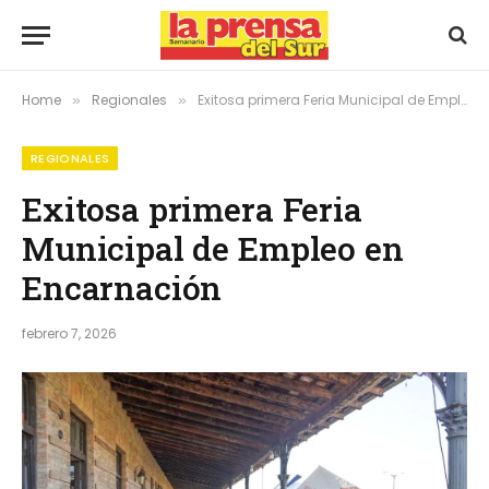
Home
Regionales
Exitosa primera Feria Municipal de Empleo en Encarnación
»
»
REGIONALES
Exitosa primera Feria
Municipal de Empleo en
Encarnación
febrero 7, 2026