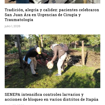
Tradición, alegría y calidez: pacientes celebraron
San Juan Ára en Urgencias de Cirugía y
Traumatología
julio 1, 2026
SENEPA intensifica controles larvarios y
acciones de bloqueo en varios distritos de Itapúa