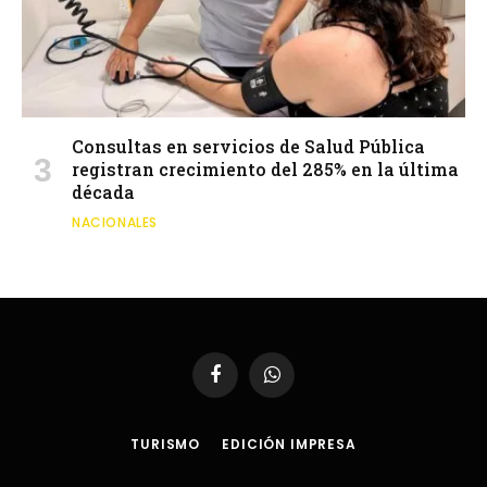
Consultas en servicios de Salud Pública
registran crecimiento del 285% en la última
década
NACIONALES
Facebook
WhatsApp
TURISMO
EDICIÓN IMPRESA