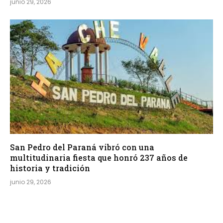
junio 29, 2026
San Pedro del Paraná vibró con una
multitudinaria fiesta que honró 237 años de
historia y tradición
junio 29, 2026