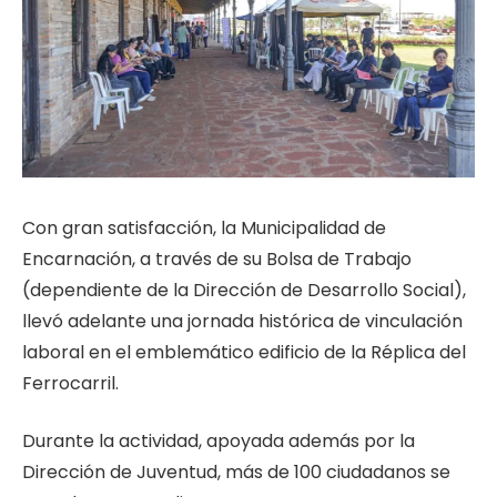
Con gran satisfacción, la Municipalidad de
Encarnación, a través de su Bolsa de Trabajo
(dependiente de la Dirección de Desarrollo Social),
llevó adelante una jornada histórica de vinculación
laboral en el emblemático edificio de la Réplica del
Ferrocarril.
Durante la actividad, apoyada además por la
Dirección de Juventud, más de 100 ciudadanos se