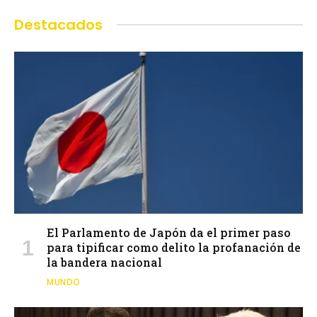
Destacados
El Parlamento de Japón da el primer paso
para tipificar como delito la profanación de
la bandera nacional
MUNDO