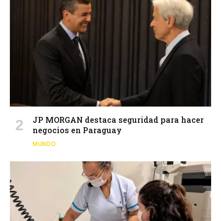
JP MORGAN destaca seguridad para hacer
negocios en Paraguay
MUNDO