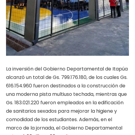
La inversión del Gobierno Departamental de Itapúa
alcanzó un total de Gs. 799.176.180, de los cuales Gs.
616.154.960 fueron destinados a la construcción de
una moderna pista multiuso techada, mientras que
Gs. 183.021.220 fueron empleados en la edificación
de sanitarios sexados para mejorar la higiene y
comodidad de los estudiantes. Además, en el
marco de la jornada, el Gobierno Departamental