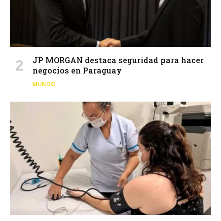
JP MORGAN destaca seguridad para hacer
negocios en Paraguay
MUNDO