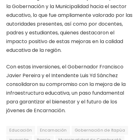
la Gobernación y la Municipalidad hacia el sector
educativo, lo que fue ampliamente valorado por las
autoridades presentes, así como por docentes,
padres y estudiantes, quienes destacaron el
impacto positivo de estas mejoras en la calidad
educativa de la región.
Con estas inversiones, el Gobernador Francisco
Javier Pereira y el Intendente Luis Yd Sánchez
consolidaron su compromiso con la mejora de la
infraestructura educativa, un paso fundamental
para garantizar el bienestar y el futuro de los
jóvenes de Encarnación.
Educación
Encarnación
Gobernación de Itapúa
inversión
Itapúa
Municipalidad de Cambyretá