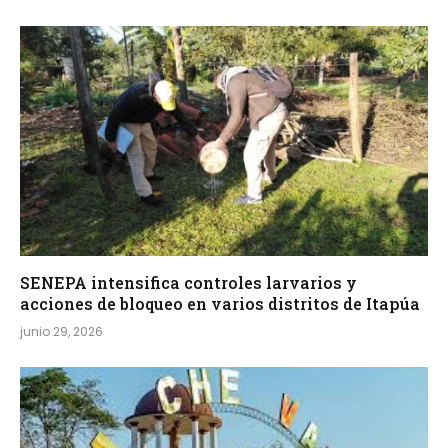
SENEPA intensifica controles larvarios y
acciones de bloqueo en varios distritos de Itapúa
junio 29, 2026