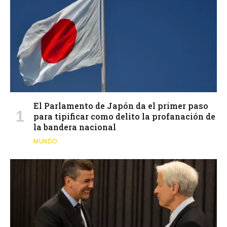
El Parlamento de Japón da el primer paso
para tipificar como delito la profanación de
la bandera nacional
MUNDO