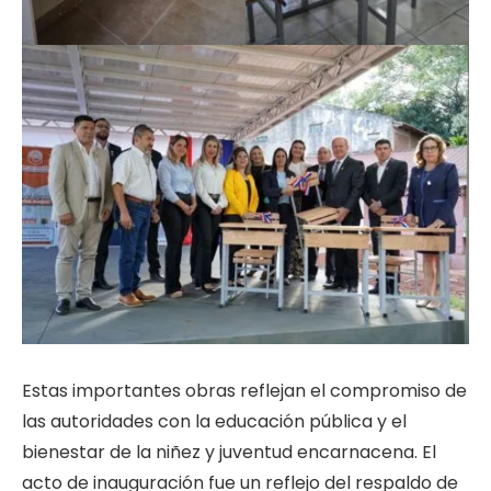
Estas importantes obras reflejan el compromiso de
las autoridades con la educación pública y el
bienestar de la niñez y juventud encarnacena. El
acto de inauguración fue un reflejo del respaldo de