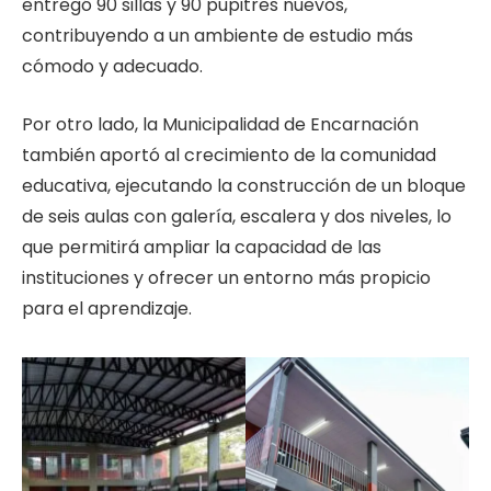
entregó 90 sillas y 90 pupitres nuevos,
contribuyendo a un ambiente de estudio más
cómodo y adecuado.
Por otro lado, la Municipalidad de Encarnación
también aportó al crecimiento de la comunidad
educativa, ejecutando la construcción de un bloque
de seis aulas con galería, escalera y dos niveles, lo
que permitirá ampliar la capacidad de las
instituciones y ofrecer un entorno más propicio
para el aprendizaje.