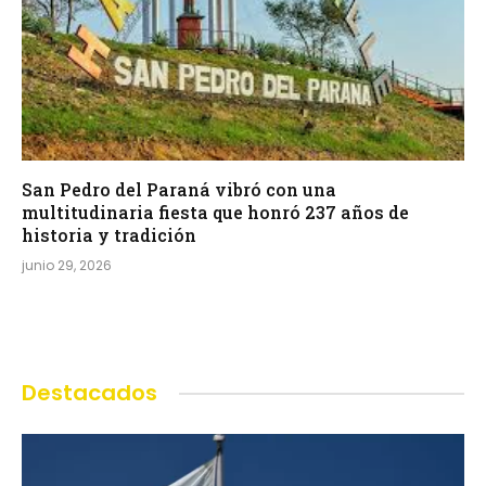
San Pedro del Paraná vibró con una
multitudinaria fiesta que honró 237 años de
historia y tradición
junio 29, 2026
Destacados