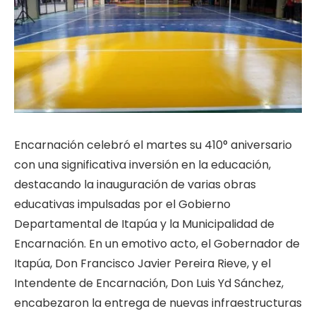
Encarnación celebró el martes su 410° aniversario
con una significativa inversión en la educación,
destacando la inauguración de varias obras
educativas impulsadas por el Gobierno
Departamental de Itapúa y la Municipalidad de
Encarnación. En un emotivo acto, el Gobernador de
Itapúa, Don Francisco Javier Pereira Rieve, y el
Intendente de Encarnación, Don Luis Yd Sánchez,
encabezaron la entrega de nuevas infraestructuras