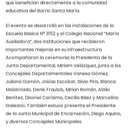
que benefician directamente a la comunidad
educativa del Barrio Santa María.
El evento se desarrolló en las instalaciones de la
Escuela Básica N° 3152 y el Colegio Nacional “María
Auxiliadora”, dos instituciones que recibieron
importantes mejoras en su infraestructura.
Acompañaron la ceremonia la Presidenta de la
Junta Departamental, Miriam Velázquez, junto a los
Concejales Departamentales Vanesa Gómez,
Juliana Gamón, Josías Escobar, Silvio Piris, Blanca
Maldonado, Denis Fraulob, Mirian Román, Abilio
Benítez, Diosnel Carísimo, Cecilia Báez y Marcelino
Galeano. También estuvo presente el Presidente
de la Junta Municipal de Encarnación, Diego Aquino,
y diversos Concejales Municipales.