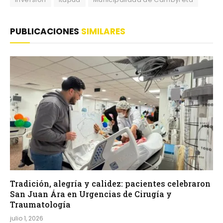
PUBLICACIONES
SIMILARES
Tradición, alegría y calidez: pacientes celebraron
San Juan Ára en Urgencias de Cirugía y
Traumatología
julio 1, 2026