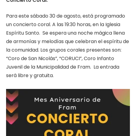
Concierto Coral.
Para este sábado 30 de agosto, está programado
un concierto coral. A las 19:30 horas, en la Iglesia
Espíritu Santo. Se espera una noche mágica llena
de armonías y melodías que celebran el espíritu de
la comunidad. Los grupos corales presentes son:
“Coro de San Nicolás”, “CORUCI”, Coro Infanto
Juvenil de la Municipalidad de Fram. La entrada
será libre y gratuita.