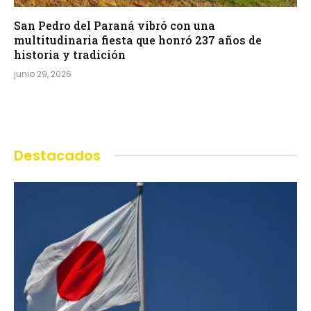
San Pedro del Paraná vibró con una
multitudinaria fiesta que honró 237 años de
historia y tradición
junio 29, 2026
Destacados