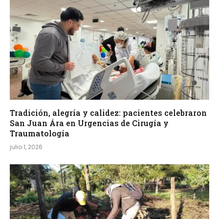
Tradición, alegría y calidez: pacientes celebraron
San Juan Ára en Urgencias de Cirugía y
Traumatología
julio 1, 2026