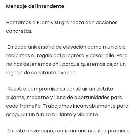
Mensaje del intendente
Honramos a Fram y su grandeza con acciones
concretas.
En cada aniversario de elevación como municipio,
recibimos el regalo del progreso y desarrollo. Pero
no nos detenemos ahí, porque queremos dejar un
legado de constante avance.
Nuestro compromiso es construir un distrito
pujante, moderno y lleno de oportunidades para
cada frameño. Trabajamos incansablemente para
asegurar un futuro brillante y vibrante.
En este aniversario, reafirmamos nuestra promesa