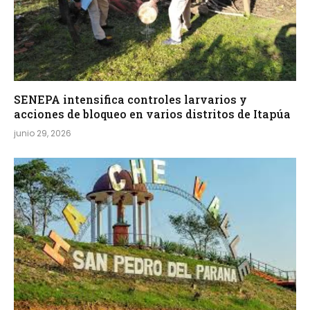
SENEPA intensifica controles larvarios y
acciones de bloqueo en varios distritos de Itapúa
junio 29, 2026