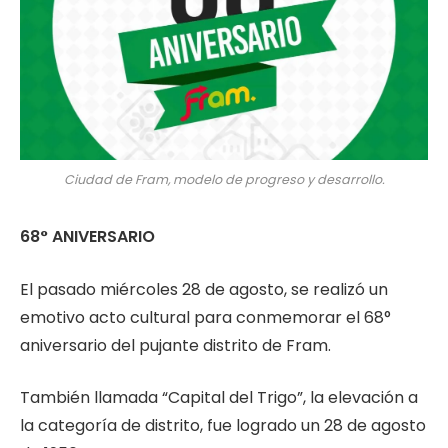
Ciudad de Fram, modelo de progreso y desarrollo.
68° ANIVERSARIO
El pasado miércoles 28 de agosto, se realizó un
emotivo acto cultural para conmemorar el 68°
aniversario del pujante distrito de Fram.
También llamada “Capital del Trigo”, la elevación a
la categoría de distrito, fue logrado un 28 de agosto