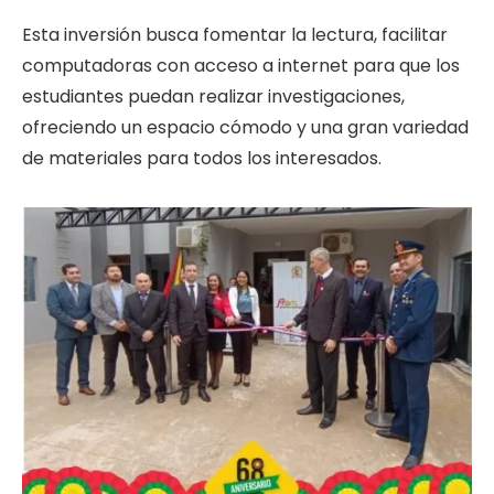
Esta inversión busca fomentar la lectura, facilitar
computadoras con acceso a internet para que los
estudiantes puedan realizar investigaciones,
ofreciendo un espacio cómodo y una gran variedad
de materiales para todos los interesados.