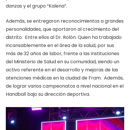
danzas y el grupo “Kalena”.
Además, se entregaron reconocimientos a grandes
personalidades, que aportaron al crecimiento del
distrito. Entre ellos al Dr. Rolón. Quien ha trabajado
incansablemente en el área de la salud, por sus
más de 32 años de labor, frente a las instituciones
del Ministerio de Salud en su comunidad, siendo un
activo referente en el desarrollo y mejoras de las
atenciones médicas en la ciudad de Fram. Además,
de lograr varios campeonatos a nivel nacional en el
Handball bajo su dirección deportiva.