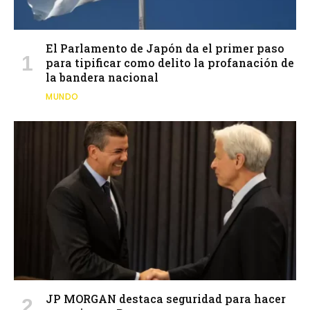
El Parlamento de Japón da el primer paso
para tipificar como delito la profanación de
la bandera nacional
MUNDO
JP MORGAN destaca seguridad para hacer