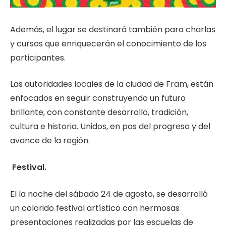
Además, el lugar se destinará también para charlas
y cursos que enriquecerán el conocimiento de los
participantes.
Las autoridades locales de la ciudad de Fram, están
enfocados en seguir construyendo un futuro
brillante, con constante desarrollo, tradición,
cultura e historia. Unidos, en pos del progreso y del
avance de la región.
Festival.
El la noche del sábado 24 de agosto, se desarrolló
un colorido festival artístico con hermosas
presentaciones realizadas por las escuelas de