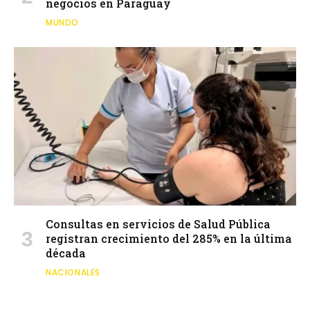
negocios en Paraguay
MUNDO
Consultas en servicios de Salud Pública
registran crecimiento del 285% en la última
década
NACIONALES