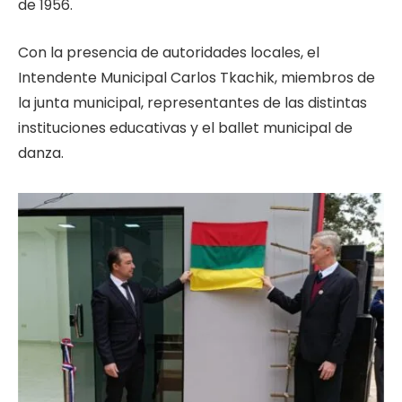
de 1956.
Con la presencia de autoridades locales, el
Intendente Municipal Carlos Tkachik, miembros de
la junta municipal, representantes de las distintas
instituciones educativas y el ballet municipal de
danza.