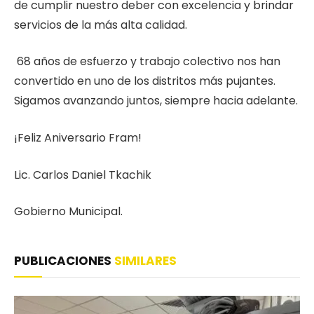
de cumplir nuestro deber con excelencia y brindar
servicios de la más alta calidad.
68 años de esfuerzo y trabajo colectivo nos han
convertido en uno de los distritos más pujantes.
Sigamos avanzando juntos, siempre hacia adelante.
¡Feliz Aniversario Fram!
Lic. Carlos Daniel Tkachik
Gobierno Municipal.
PUBLICACIONES
SIMILARES