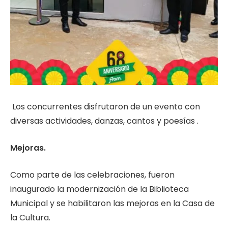
Los concurrentes disfrutaron de un evento con
diversas actividades, danzas, cantos y poesías .
Mejoras.
Como parte de las celebraciones, fueron
inaugurado la modernización de la Biblioteca
Municipal y se habilitaron las mejoras en la Casa de
la Cultura.