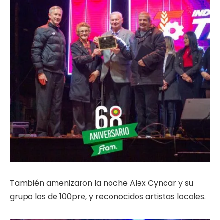
También amenizaron la noche Alex Cyncar y su
grupo los de 100pre, y reconocidos artistas locales.