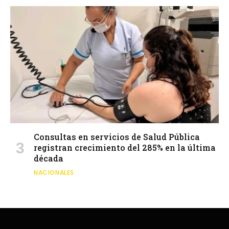
Consultas en servicios de Salud Pública
registran crecimiento del 285% en la última
década
NACIONALES