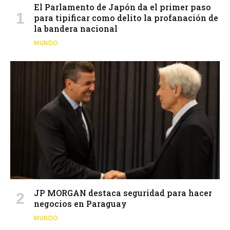
El Parlamento de Japón da el primer paso
para tipificar como delito la profanación de
la bandera nacional
MUNDO
JP MORGAN destaca seguridad para hacer
negocios en Paraguay
MUNDO