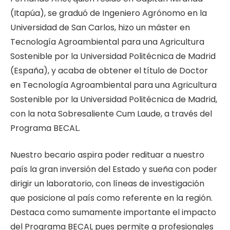
(Itapúa), se graduó de Ingeniero Agrónomo en la
Universidad de San Carlos, hizo un máster en
Tecnología Agroambiental para una Agricultura
Sostenible por la Universidad Politécnica de Madrid
(España), y acaba de obtener el título de Doctor
en Tecnología Agroambiental para una Agricultura
Sostenible por la Universidad Politécnica de Madrid,
con la nota Sobresaliente Cum Laude, a través del
Programa BECAL.
Nuestro becario aspira poder redituar a nuestro
país la gran inversión del Estado y sueña con poder
dirigir un laboratorio, con líneas de investigación
que posicione al país como referente en la región.
Destaca como sumamente importante el impacto
del Programa BECAL pues permite a profesionales