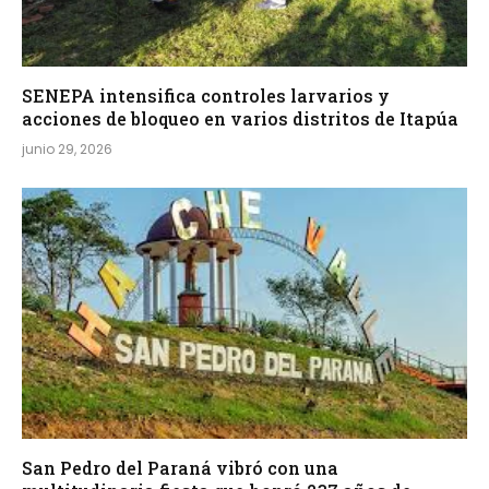
SENEPA intensifica controles larvarios y
acciones de bloqueo en varios distritos de Itapúa
junio 29, 2026
San Pedro del Paraná vibró con una