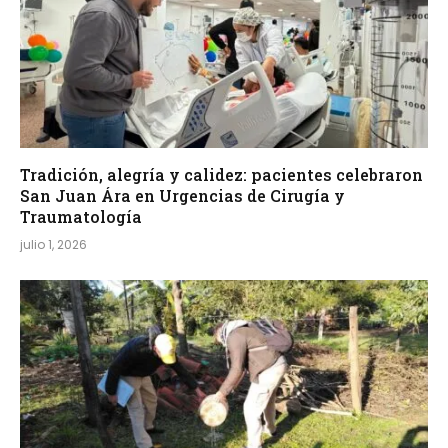
Tradición, alegría y calidez: pacientes celebraron
San Juan Ára en Urgencias de Cirugía y
Traumatología
julio 1, 2026