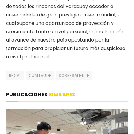
de todos los rincones del Paraguay acceder a
universidades de gran prestigio a nivel mundial, lo
cual supone una oportunidad de proyección y
crecimiento tanto a nivel personal, como también
al avance de nuestro país apostando por la
formación para propiciar un futuro más auspicioso
a nivel profesional.
BECAL
CUM LAUDE
SOBRESALIENTE
PUBLICACIONES
SIMILARES