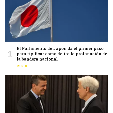
El Parlamento de Japón da el primer paso
para tipificar como delito la profanación de
la bandera nacional
MUNDO