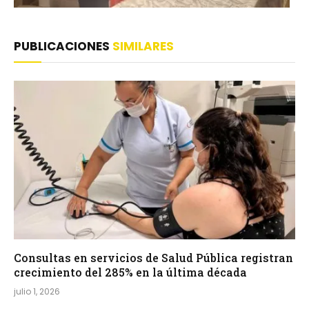
PUBLICACIONES
SIMILARES
Consultas en servicios de Salud Pública registran
crecimiento del 285% en la última década
julio 1, 2026