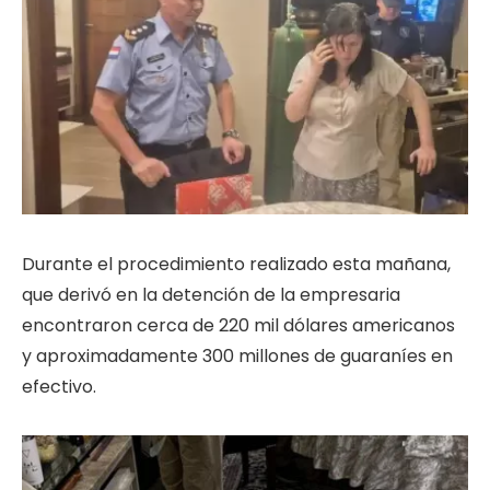
Durante el procedimiento realizado esta mañana,
que derivó en la detención de la empresaria
encontraron cerca de 220 mil dólares americanos
y aproximadamente 300 millones de guaraníes en
efectivo.