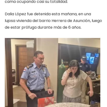
cama ocupando casi su totalidad.
Dalia López fue detenida esta mañana, en una
lujosa vivienda del barrio Herrera de Asunción, luego
de estar prófuga durante más de 6 años.