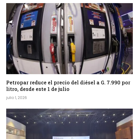
Petropar reduce el precio del diésel a G. 7.990 por
litro, desde este 1 de julio
julio 1, 2026