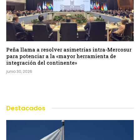
Peña llama a resolver asimetrías intra-Mercosur
para potenciar a la «mayor herramienta de
integración del continente»
junio 30, 2026
Destacados