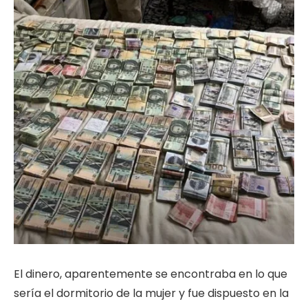
El dinero, aparentemente se encontraba en lo que
sería el dormitorio de la mujer y fue dispuesto en la