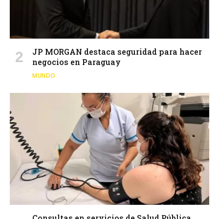
JP MORGAN destaca seguridad para hacer
negocios en Paraguay
MUNDO
Consultas en servicios de Salud Pública