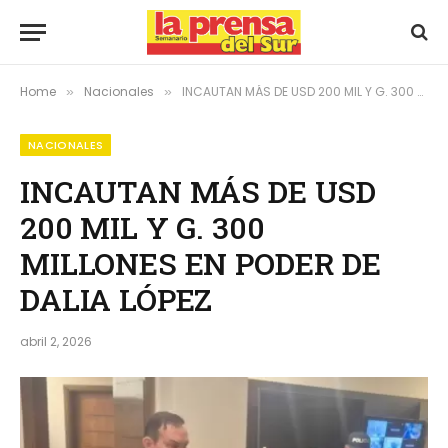
Home
Nacionales
INCAUTAN MÁS DE USD 200 MIL Y G. 300 MILLONES EN PODER DE DALIA LÓPEZ
»
»
NACIONALES
INCAUTAN MÁS DE USD
200 MIL Y G. 300
MILLONES EN PODER DE
DALIA LÓPEZ
abril 2, 2026