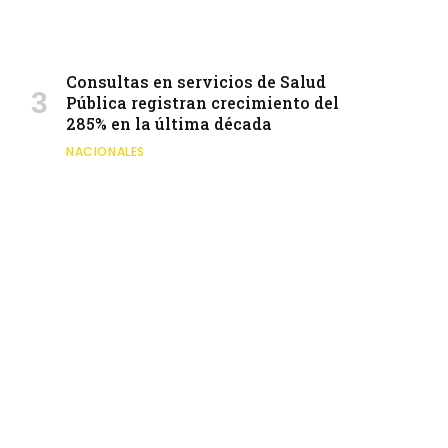
Consultas en servicios de Salud
Pública registran crecimiento del
285% en la última década
NACIONALES