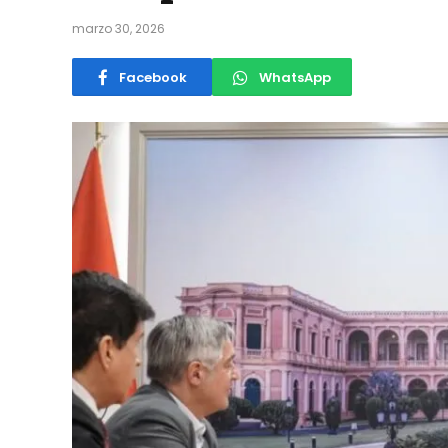
marzo 30, 2026
Facebook
WhatsApp