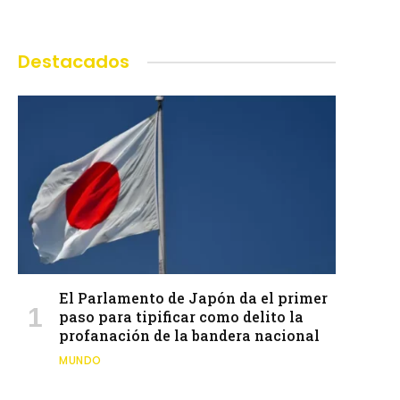
Destacados
El Parlamento de Japón da el primer
paso para tipificar como delito la
profanación de la bandera nacional
MUNDO