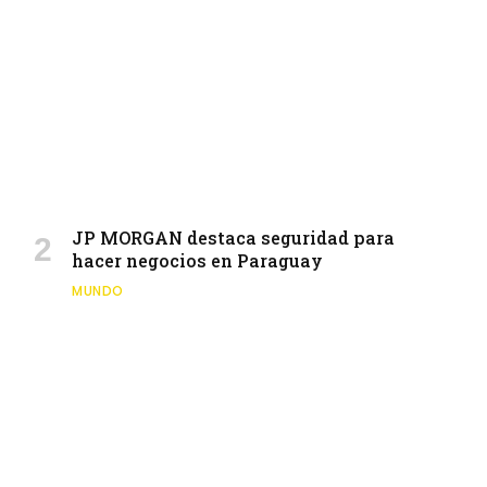
JP MORGAN destaca seguridad para
hacer negocios en Paraguay
MUNDO