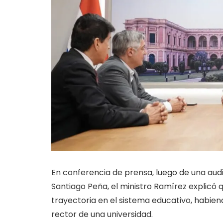
En conferencia de prensa, luego de una audi
Santiago Peña, el ministro Ramírez explicó q
trayectoria en el sistema educativo, habien
rector de una universidad.