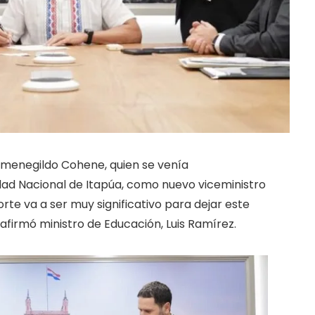
ermenegildo Cohene, quien se venía
d Nacional de Itapúa, como nuevo viceministro
te va a ser muy significativo para dejar este
afirmó ministro de Educación, Luis Ramírez.