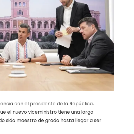
encia con el presidente de la República,
ue el nuevo viceministro tiene una larga
do sido maestro de grado hasta llegar a ser