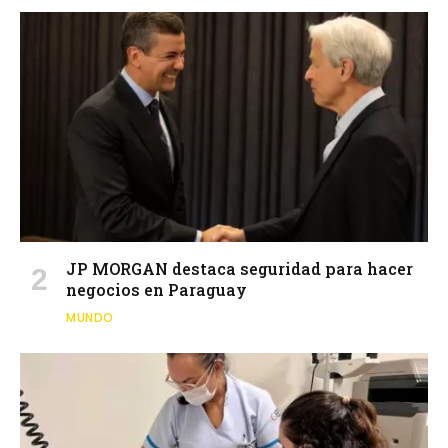
JP MORGAN destaca seguridad para hacer
negocios en Paraguay
MUNDO