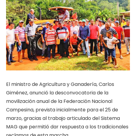
El ministro de Agricultura y Ganadería, Carlos
Giménez, anunció la desconvocatoria de la
movilización anual de la Federación Nacional
Campesina, prevista inicialmente para el 25 de
marzo, gracias al trabajo articulado del Sistema
MAG que permitió dar respuesta a los tradicionales
reclamos de esta marcha.