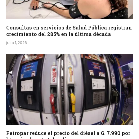
Consultas en servicios de Salud Pública registran
crecimiento del 285% en la última década
julio 1, 2026
Petropar reduce el precio del diésel a G. 7.990 por