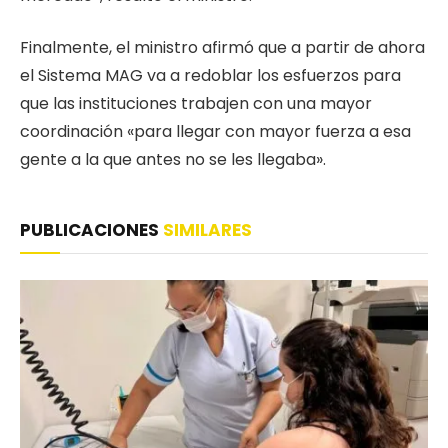
Finalmente, el ministro afirmó que a partir de ahora
el Sistema MAG va a redoblar los esfuerzos para
que las instituciones trabajen con una mayor
coordinación «para llegar con mayor fuerza a esa
gente a la que antes no se les llegaba».
PUBLICACIONES
SIMILARES