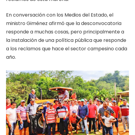
En conversación con los Medios del Estado, el
ministro Giménez afirmó que la desconvocatoria
responde a muchas cosas, pero principalmente a
la instalación de una política pública que responde
a los reclamos que hace el sector campesino cada
año.