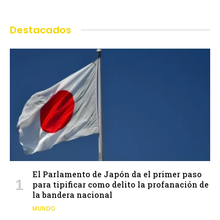
Destacados
El Parlamento de Japón da el primer paso
para tipificar como delito la profanación de
la bandera nacional
MUNDO