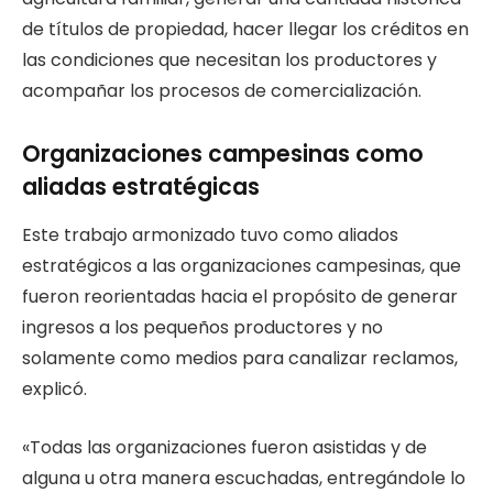
de títulos de propiedad, hacer llegar los créditos en
las condiciones que necesitan los productores y
acompañar los procesos de comercialización.
Organizaciones campesinas como
aliadas estratégicas
Este trabajo armonizado tuvo como aliados
estratégicos a las organizaciones campesinas, que
fueron reorientadas hacia el propósito de generar
ingresos a los pequeños productores y no
solamente como medios para canalizar reclamos,
explicó.
«Todas las organizaciones fueron asistidas y de
alguna u otra manera escuchadas, entregándole lo