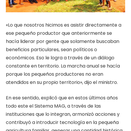
«Lo que nosotros hicimos es asistir directamente a
ese pequeño productor que anteriormente se
hacía liderar por gente que solamente buscaban
beneficios particulares, sean políticos o
económicos. Eso le logra a través de un diálogo
constante en territorio. La marcha anual se hacía
porque los pequeños productores no eran
atendidos en su propio territorio», dijo el ministro.
En ese sentido, explicó que en estos últimos años
todo este el Sistema MAG, a través de las
instituciones que lo integran, armonizó acciones y
contribuyó a introducir tecnología en la pequeña
agricultura familiar, generar una cantidad histórica