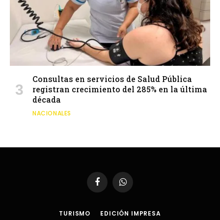
Consultas en servicios de Salud Pública
registran crecimiento del 285% en la última
década
NACIONALES
Facebook
WhatsApp
TURISMO
EDICIÓN IMPRESA