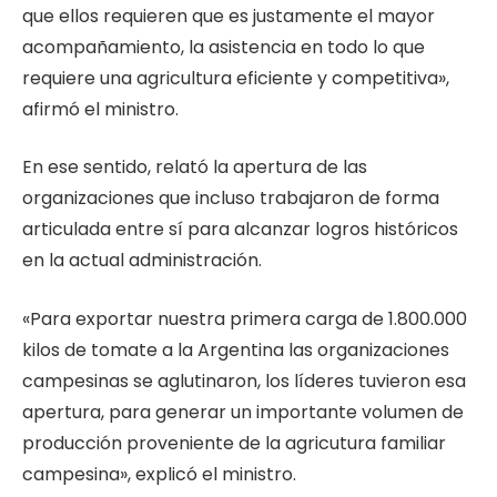
que ellos requieren que es justamente el mayor
acompañamiento, la asistencia en todo lo que
requiere una agricultura eficiente y competitiva»,
afirmó el ministro.
En ese sentido, relató la apertura de las
organizaciones que incluso trabajaron de forma
articulada entre sí para alcanzar logros históricos
en la actual administración.
«Para exportar nuestra primera carga de 1.800.000
kilos de tomate a la Argentina las organizaciones
campesinas se aglutinaron, los líderes tuvieron esa
apertura, para generar un importante volumen de
producción proveniente de la agricutura familiar
campesina», explicó el ministro.