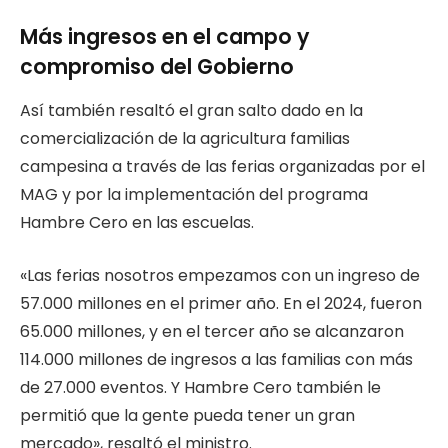
Más ingresos en el campo y
compromiso del Gobierno
Así también resaltó el gran salto dado en la
comercialización de la agricultura familias
campesina a través de las ferias organizadas por el
MAG y por la implementación del programa
Hambre Cero en las escuelas.
«Las ferias nosotros empezamos con un ingreso de
57.000 millones en el primer año. En el 2024, fueron
65.000 millones, y en el tercer año se alcanzaron
114.000 millones de ingresos a las familias con más
de 27.000 eventos. Y Hambre Cero también le
permitió que la gente pueda tener un gran
mercado», resaltó el ministro.