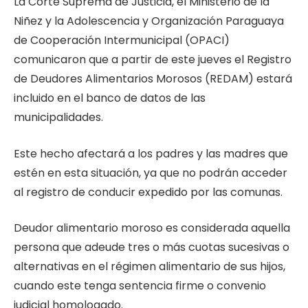
La Corte Suprema de Justicia, el Ministerio de la
Niñez y la Adolescencia y Organización Paraguaya
de Cooperación Intermunicipal (OPACI)
comunicaron que a partir de este jueves el Registro
de Deudores Alimentarios Morosos (REDAM) estará
incluido en el banco de datos de las
municipalidades.
Este hecho afectará a los padres y las madres que
estén en esta situación, ya que no podrán acceder
al registro de conducir expedido por las comunas.
Deudor alimentario moroso es considerada aquella
persona que adeude tres o más cuotas sucesivas o
alternativas en el régimen alimentario de sus hijos,
cuando este tenga sentencia firme o convenio
judicial homologado.