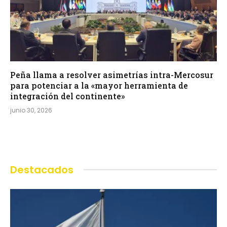
Peña llama a resolver asimetrías intra-Mercosur
para potenciar a la «mayor herramienta de
integración del continente»
junio 30, 2026
Destacados