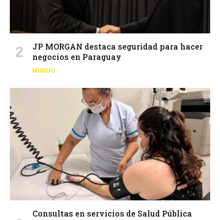
JP MORGAN destaca seguridad para hacer
negocios en Paraguay
MUNDO
Consultas en servicios de Salud Pública