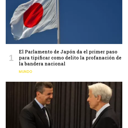
El Parlamento de Japón da el primer paso
para tipificar como delito la profanación de
la bandera nacional
MUNDO