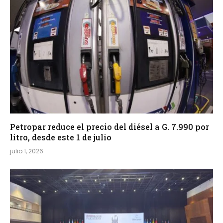
Petropar reduce el precio del diésel a G. 7.990 por
litro, desde este 1 de julio
julio 1, 2026