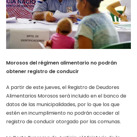
Morosos del régimen alimentario no podrán
obtener registro de conducir
A partir de este jueves, el Registro de Deudores
Alimentarios Morosos será incluido en el banco de
datos de las municipalidades, por lo que los que
estén en incumplimiento no podrán acceder al
registro de conducir otorgado por las comunas.