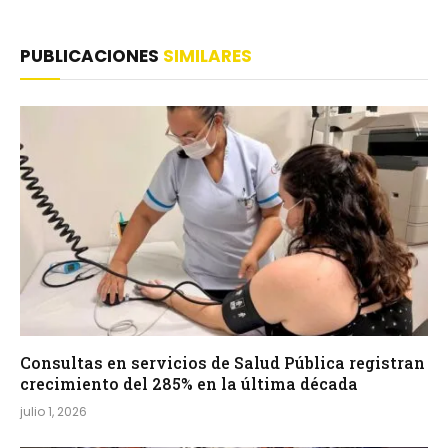
PUBLICACIONES
SIMILARES
Consultas en servicios de Salud Pública registran
crecimiento del 285% en la última década
julio 1, 2026