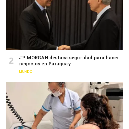
JP MORGAN destaca seguridad para hacer
negocios en Paraguay
MUNDO