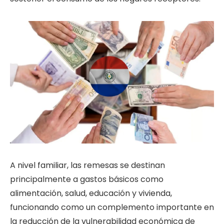
A nivel familiar, las remesas se destinan
principalmente a gastos básicos como
alimentación, salud, educación y vivienda,
funcionando como un complemento importante en
la reducción de la vulnerabilidad económica de