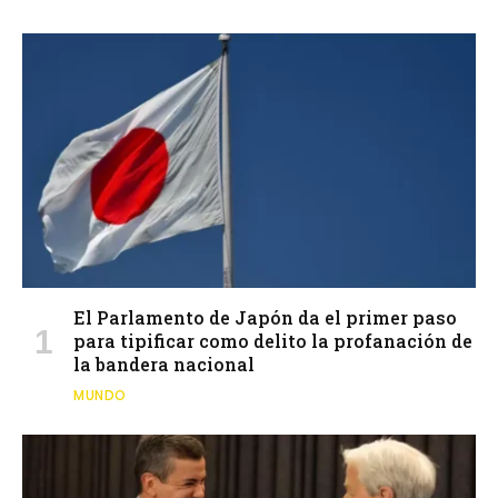
El Parlamento de Japón da el primer paso
para tipificar como delito la profanación de
la bandera nacional
MUNDO