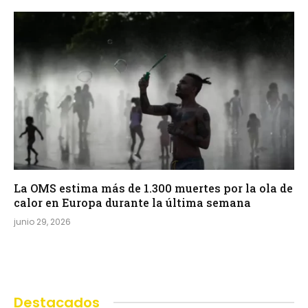
La OMS estima más de 1.300 muertes por la ola de
calor en Europa durante la última semana
junio 29, 2026
Destacados