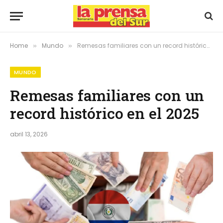
Home
Mundo
Remesas familiares con un record histórico en el 2025
»
»
MUNDO
Remesas familiares con un
record histórico en el 2025
abril 13, 2026