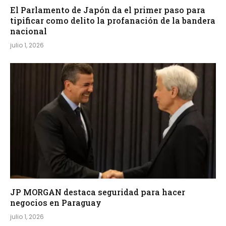
El Parlamento de Japón da el primer paso para
tipificar como delito la profanación de la bandera
nacional
julio 1, 2026
JP MORGAN destaca seguridad para hacer
negocios en Paraguay
julio 1, 2026