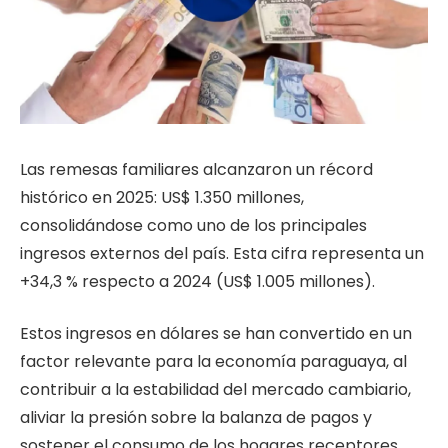
Las remesas familiares alcanzaron un récord
histórico en 2025: US$ 1.350 millones,
consolidándose como uno de los principales
ingresos externos del país. Esta cifra representa un
+34,3 % respecto a 2024 (US$ 1.005 millones).
Estos ingresos en dólares se han convertido en un
factor relevante para la economía paraguaya, al
contribuir a la estabilidad del mercado cambiario,
aliviar la presión sobre la balanza de pagos y
sostener el consumo de los hogares receptores.