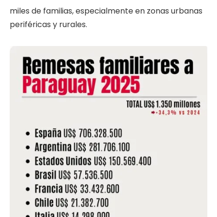
miles de familias, especialmente en zonas urbanas
periféricas y rurales.