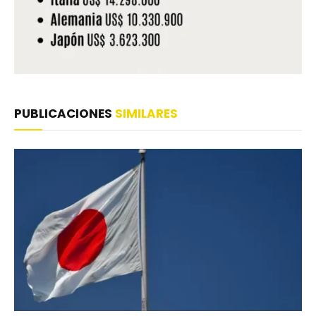
PUBLICACIONES
SIMILARES