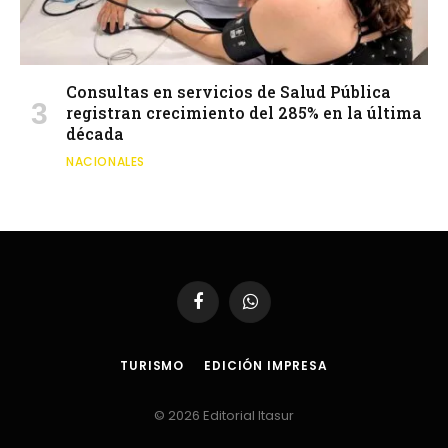
Consultas en servicios de Salud Pública
registran crecimiento del 285% en la última
década
NACIONALES
Facebook
WhatsApp
TURISMO
EDICIÓN IMPRESA
© 2026 Editorial Itasur