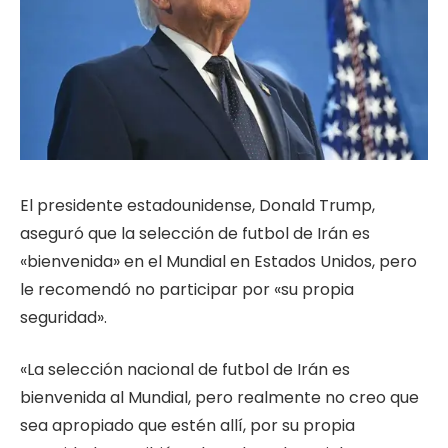
El presidente estadounidense, Donald Trump,
aseguró que la selección de futbol de Irán es
«bienvenida» en el Mundial en Estados Unidos, pero
le recomendó no participar por «su propia
seguridad».
«La selección nacional de futbol de Irán es
bienvenida al Mundial, pero realmente no creo que
sea apropiado que estén allí, por su propia