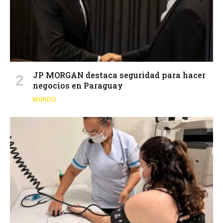
JP MORGAN destaca seguridad para hacer
negocios en Paraguay
MUNDO