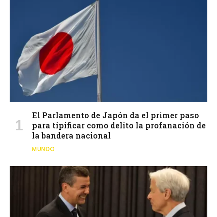
El Parlamento de Japón da el primer paso
para tipificar como delito la profanación de
la bandera nacional
MUNDO