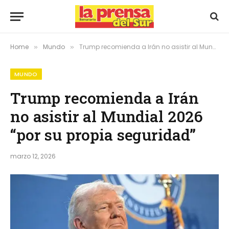
Home
Mundo
Trump recomienda a Irán no asistir al Mundial 2026 “por su propia seguridad”
»
»
MUNDO
Trump recomienda a Irán
no asistir al Mundial 2026
“por su propia seguridad”
marzo 12, 2026