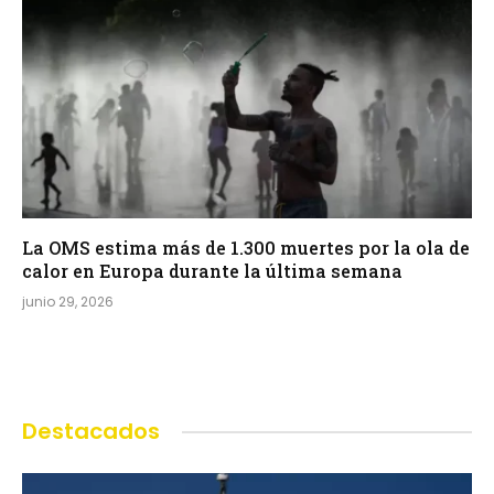
La OMS estima más de 1.300 muertes por la ola de
calor en Europa durante la última semana
junio 29, 2026
Destacados