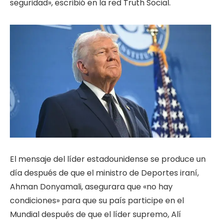
seguridad», escribió en la red Truth Social.
El mensaje del líder estadounidense se produce un
día después de que el ministro de Deportes iraní,
Ahman Donyamali, asegurara que «no hay
condiciones» para que su país participe en el
Mundial después de que el líder supremo, Alí