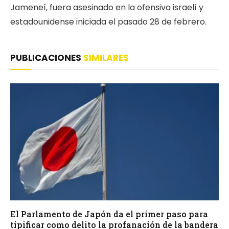
Jameneí, fuera asesinado en la ofensiva israelí y
estadounidense iniciada el pasado 28 de febrero.
PUBLICACIONES
SIMILARES
El Parlamento de Japón da el primer paso para
tipificar como delito la profanación de la bandera