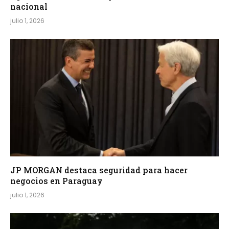
nacional
julio 1, 2026
JP MORGAN destaca seguridad para hacer
negocios en Paraguay
julio 1, 2026