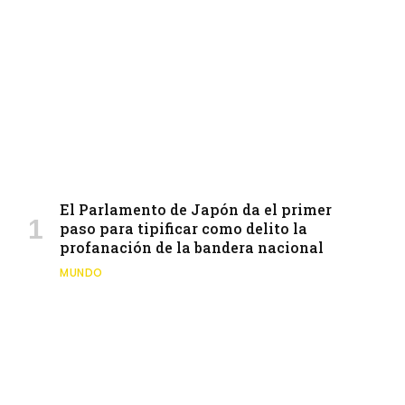
El Parlamento de Japón da el primer
paso para tipificar como delito la
profanación de la bandera nacional
MUNDO