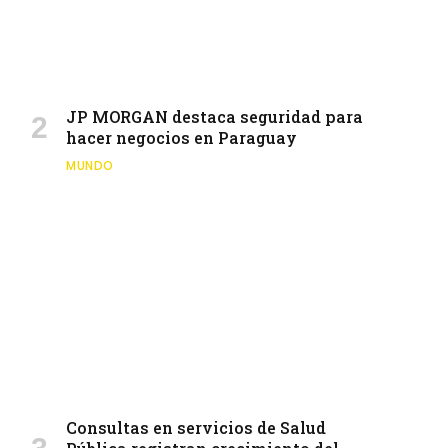
JP MORGAN destaca seguridad para
hacer negocios en Paraguay
MUNDO
Consultas en servicios de Salud