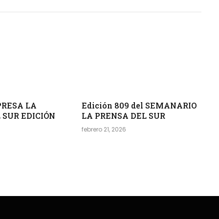
PRESA LA
Edición 809 del SEMANARIO
 SUR EDICIÓN
LA PRENSA DEL SUR
febrero 21, 2026