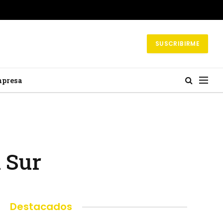
SUSCRIBIRME
mpresa
 Sur
Destacados