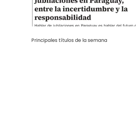
Principales títulos de la semana