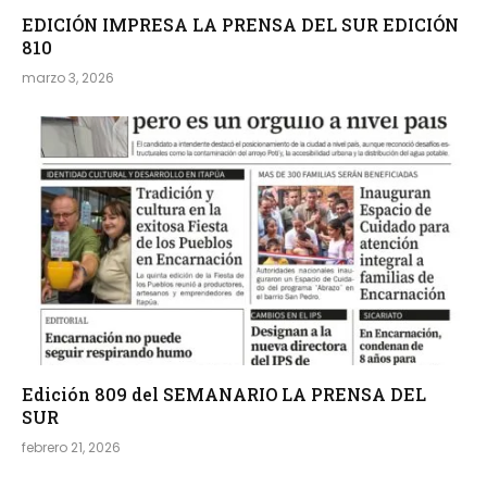
EDICIÓN IMPRESA LA PRENSA DEL SUR EDICIÓN
810
marzo 3, 2026
Edición 809 del SEMANARIO LA PRENSA DEL
SUR
febrero 21, 2026