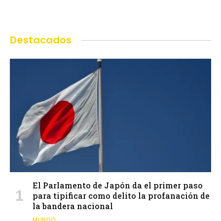
Destacados
El Parlamento de Japón da el primer paso
para tipificar como delito la profanación de
la bandera nacional
MUNDO