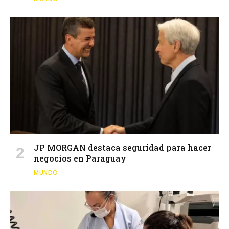
JP MORGAN destaca seguridad para hacer
negocios en Paraguay
MUNDO