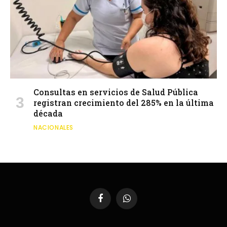
Consultas en servicios de Salud Pública
registran crecimiento del 285% en la última
década
NACIONALES
Facebook
WhatsApp