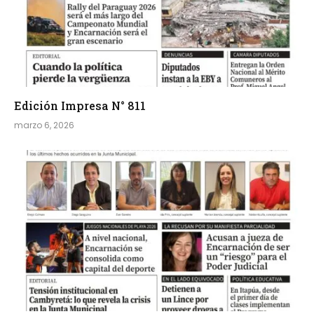
Edición Impresa N° 811
marzo 6, 2026