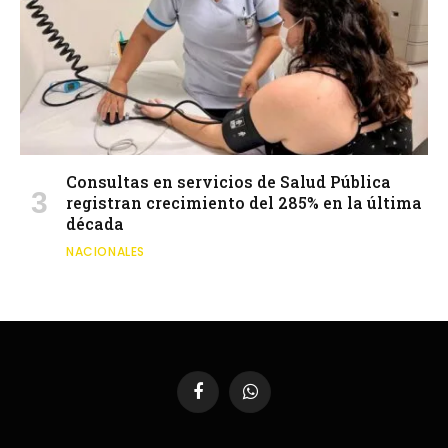
Consultas en servicios de Salud Pública
registran crecimiento del 285% en la última
década
NACIONALES
Facebook
WhatsApp