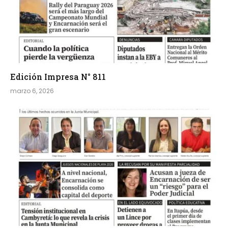
Edición Impresa N° 811
marzo 6, 2026