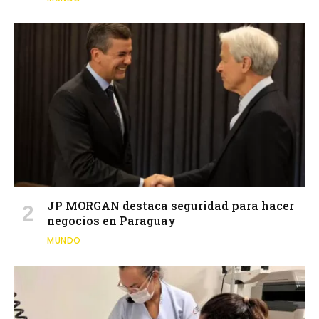
JP MORGAN destaca seguridad para hacer
negocios en Paraguay
MUNDO