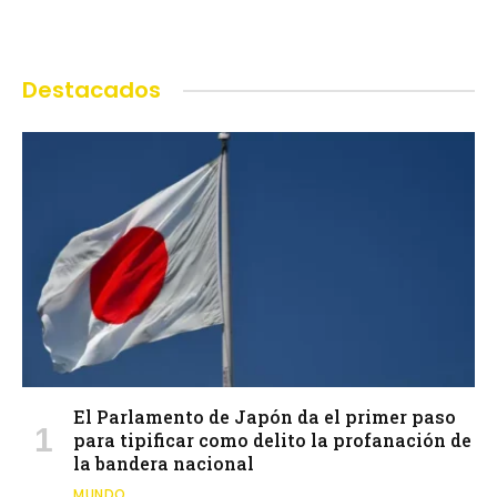
Destacados
El Parlamento de Japón da el primer paso
para tipificar como delito la profanación de
la bandera nacional
MUNDO