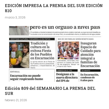
EDICIÓN IMPRESA LA PRENSA DEL SUR EDICIÓN
810
marzo 3, 2026
Edición 809 del SEMANARIO LA PRENSA DEL
SUR
febrero 21, 2026