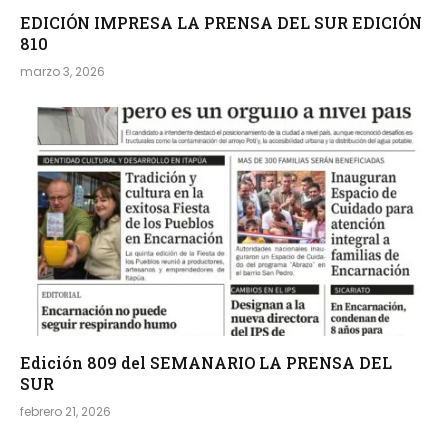
EDICIÓN IMPRESA LA PRENSA DEL SUR EDICIÓN
810
marzo 3, 2026
Edición 809 del SEMANARIO LA PRENSA DEL
SUR
febrero 21, 2026