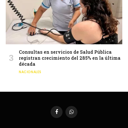
Consultas en servicios de Salud Pública
registran crecimiento del 285% en la última
década
NACIONALES
Facebook
WhatsApp