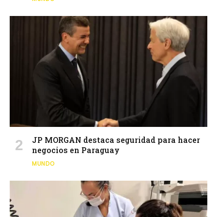
JP MORGAN destaca seguridad para hacer
negocios en Paraguay
MUNDO