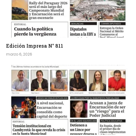
Edición Impresa N° 811
marzo 6, 2026