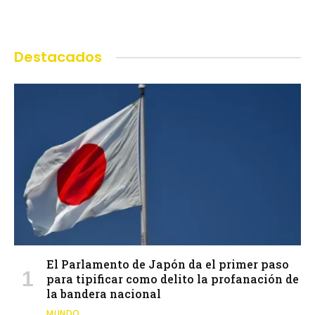
Destacados
El Parlamento de Japón da el primer paso
para tipificar como delito la profanación de
la bandera nacional
MUNDO