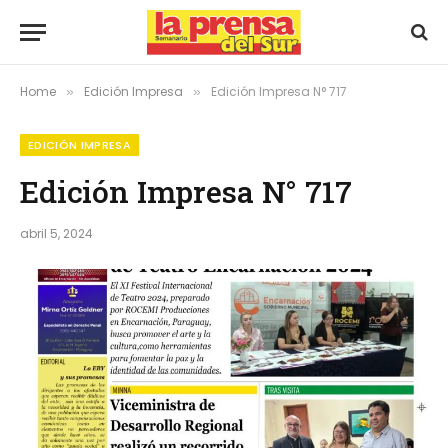
Home
Edición Impresa
Edición Impresa N° 717
»
»
EDICIÓN IMPRESA
Edición Impresa N° 717
abril 5, 2024