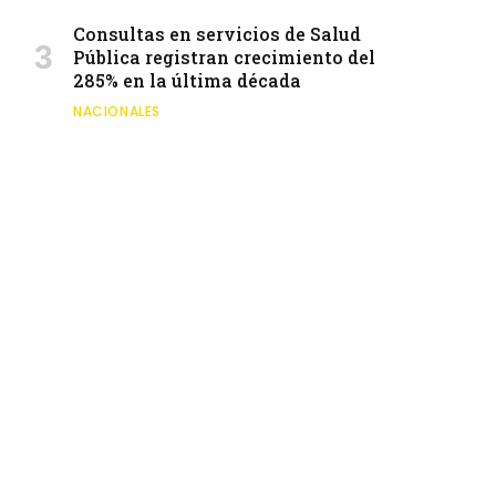
Consultas en servicios de Salud
Pública registran crecimiento del
285% en la última década
NACIONALES