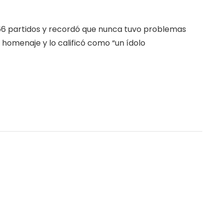
66 partidos y recordó que nunca tuvo problemas
homenaje y lo calificó como “un ídolo