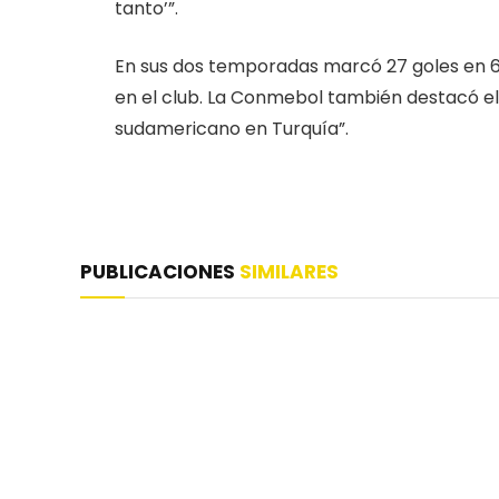
tanto’”.
En sus dos temporadas marcó 27 goles en 
en el club. La Conmebol también destacó el 
sudamericano en Turquía”.
PUBLICACIONES
SIMILARES