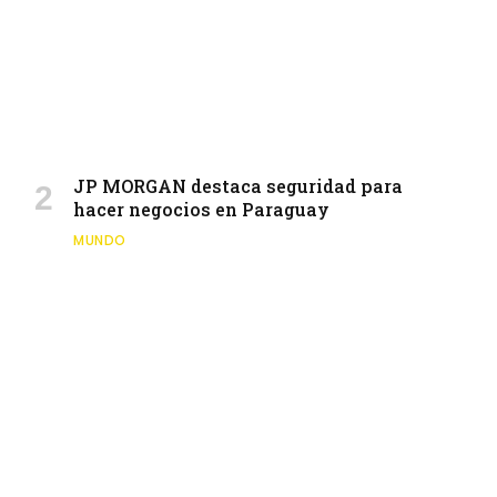
JP MORGAN destaca seguridad para
hacer negocios en Paraguay
MUNDO