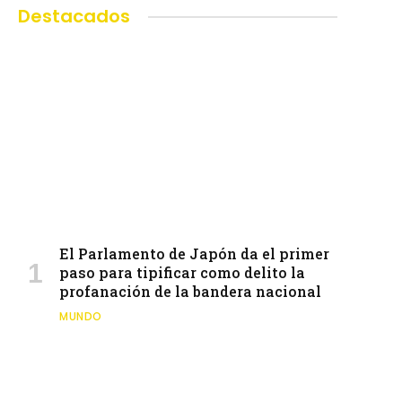
Destacados
El Parlamento de Japón da el primer
paso para tipificar como delito la
profanación de la bandera nacional
MUNDO