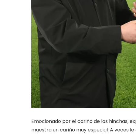
Emocionado por el cariño de los hinchas, e
muestra un cariño muy especial. A veces le 