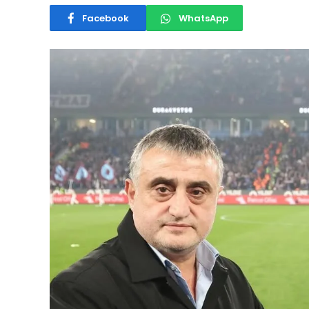
Facebook
WhatsApp