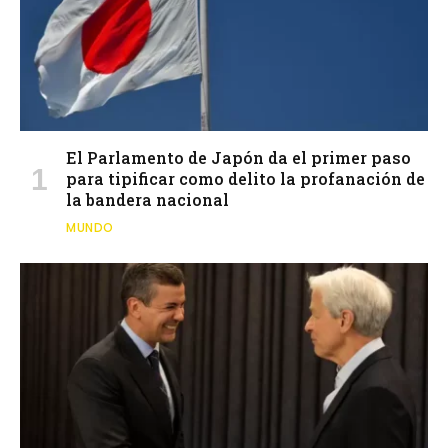
El Parlamento de Japón da el primer paso
para tipificar como delito la profanación de
la bandera nacional
MUNDO