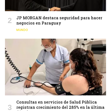
JP MORGAN destaca seguridad para hacer
negocios en Paraguay
MUNDO
Consultas en servicios de Salud Pública
registran crecimiento del 285% en la última