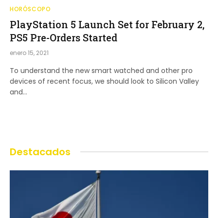
HORÓSCOPO
PlayStation 5 Launch Set for February 2,
PS5 Pre-Orders Started
enero 15, 2021
To understand the new smart watched and other pro
devices of recent focus, we should look to Silicon Valley
and…
Destacados