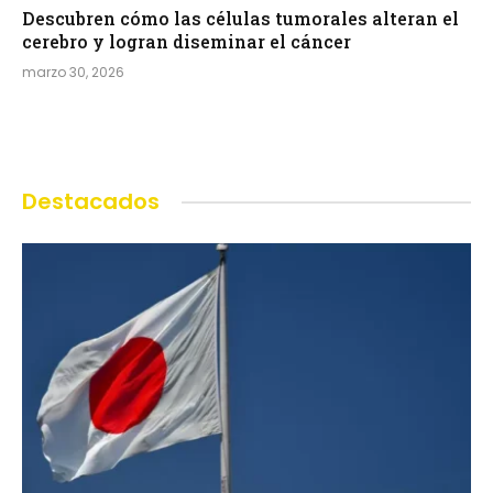
Descubren cómo las células tumorales alteran el
cerebro y logran diseminar el cáncer
marzo 30, 2026
Destacados