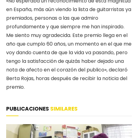
«No esperaba un reconocimiento de esta magnitud
en España, más aún viendo la lista de guitarristas ya
premiados, personas a las que admiro
profundamente y que siempre me han inspirado.
Me siento muy agradecida. Este premio llega en el
año que cumplo 60 años, un momento en el que me
voy dando cuenta de que la vida va pasando, pero
tengo la satisfacción de quizás haber dejado una
nota de afecto en el corazón del publico», declaró
Berta Rojas, horas después de recibir la noticia del
premio.
PUBLICACIONES
SIMILARES