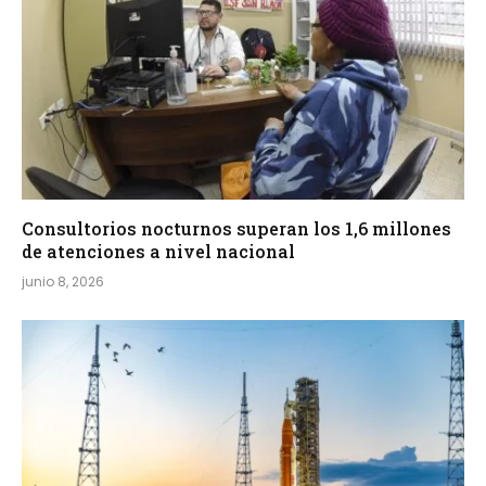
Consultorios nocturnos superan los 1,6 millones
de atenciones a nivel nacional
junio 8, 2026