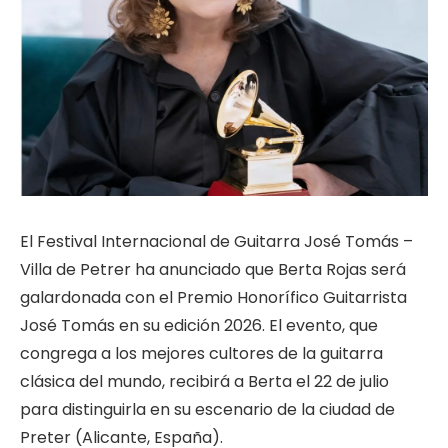
El Festival Internacional de Guitarra José Tomás –
Villa de Petrer ha anunciado que Berta Rojas será
galardonada con el Premio Honorífico Guitarrista
José Tomás en su edición 2026. El evento, que
congrega a los mejores cultores de la guitarra
clásica del mundo, recibirá a Berta el 22 de julio
para distinguirla en su escenario de la ciudad de
Preter (Alicante, España).