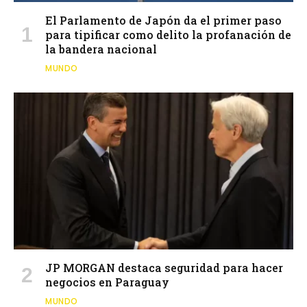
El Parlamento de Japón da el primer paso
para tipificar como delito la profanación de
la bandera nacional
MUNDO
JP MORGAN destaca seguridad para hacer
negocios en Paraguay
MUNDO