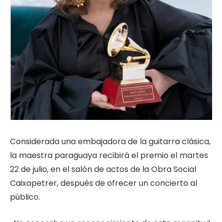
Considerada una embajadora de la guitarra clásica,
la maestra paraguaya recibirá el premio el martes
22 de julio, en el salón de actos de la Obra Social
Caixapetrer, después de ofrecer un concierto al
público.