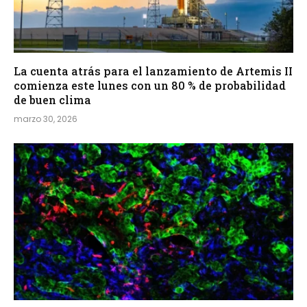
La cuenta atrás para el lanzamiento de Artemis II
comienza este lunes con un 80 % de probabilidad
de buen clima
marzo 30, 2026