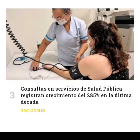
Consultas en servicios de Salud Pública
registran crecimiento del 285% en la última
década
NACIONALES