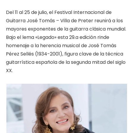
Del 11 al 25 de julio, el Festival Internacional de
Guitarra José Tomás – Villa de Preter reunirá a los
mayores exponentes de la guitarra clásica mundial.
Bajo el lema «Legado» esta 29.a edición rinde
homenaje a la herencia musical de José Tomás
Pérez Sellés (1934-2001), figura clave de la técnica
guitarrística española de la segunda mitad del siglo
XX.