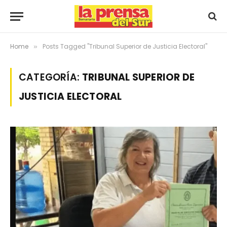
Home
Posts Tagged "Tribunal Superior de Justicia Electoral"
»
CATEGORÍA:
TRIBUNAL SUPERIOR DE
JUSTICIA ELECTORAL