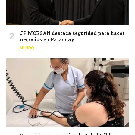
JP MORGAN destaca seguridad para hacer
negocios en Paraguay
MUNDO