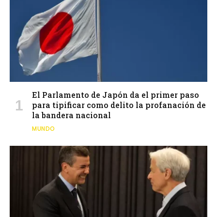
El Parlamento de Japón da el primer paso
para tipificar como delito la profanación de
la bandera nacional
MUNDO