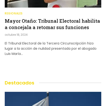
REGIONALES
Mayor Otaño: Tribunal Electoral habilita
a concejala a retomar sus funciones
octubre 18, 2024
El Tribunal Electoral de la Tercera Circunscripción hizo
lugar a la acción de nulidad presentada por el abogado
Luis María…
Destacados