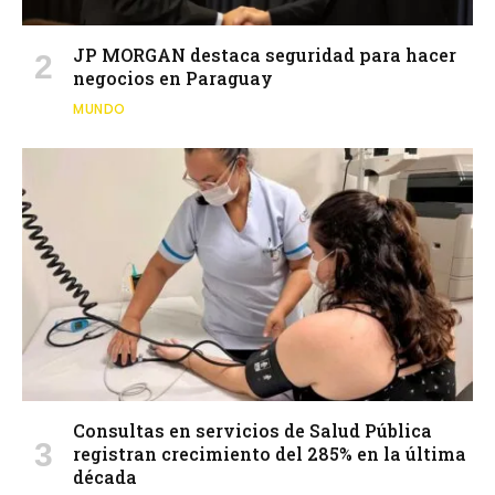
JP MORGAN destaca seguridad para hacer
negocios en Paraguay
MUNDO
Consultas en servicios de Salud Pública
registran crecimiento del 285% en la última
década