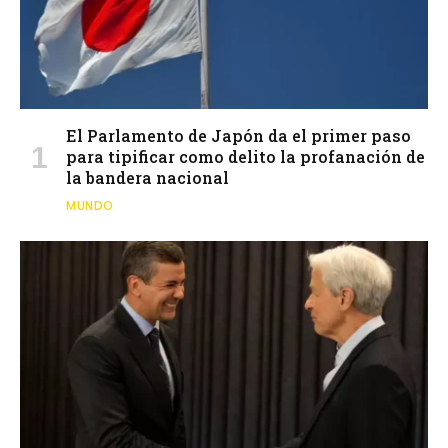
El Parlamento de Japón da el primer paso
para tipificar como delito la profanación de
la bandera nacional
MUNDO