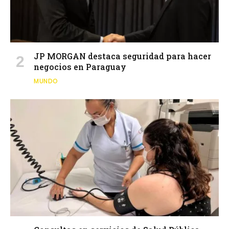
JP MORGAN destaca seguridad para hacer
negocios en Paraguay
MUNDO