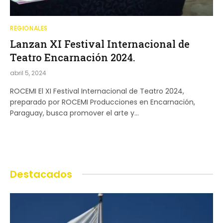
REGIONALES
Lanzan XI Festival Internacional de
Teatro Encarnación 2024.
abril 5, 2024
ROCEMI El XI Festival Internacional de Teatro 2024,
preparado por ROCEMI Producciones en Encarnación,
Paraguay, busca promover el arte y…
Destacados