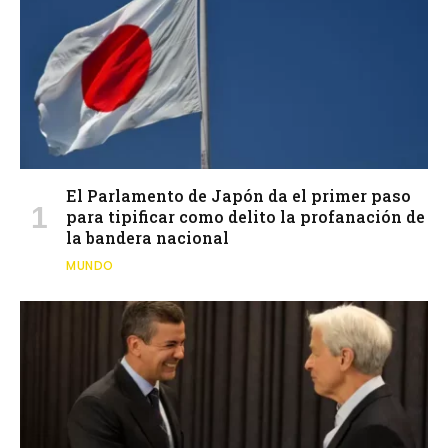
El Parlamento de Japón da el primer paso
para tipificar como delito la profanación de
la bandera nacional
MUNDO