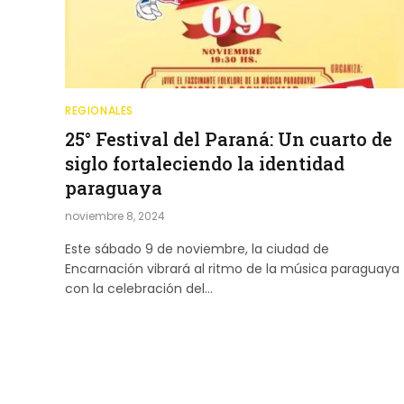
REGIONALES
25° Festival del Paraná: Un cuarto de
siglo fortaleciendo la identidad
paraguaya
noviembre 8, 2024
Este sábado 9 de noviembre, la ciudad de
Encarnación vibrará al ritmo de la música paraguaya
con la celebración del…