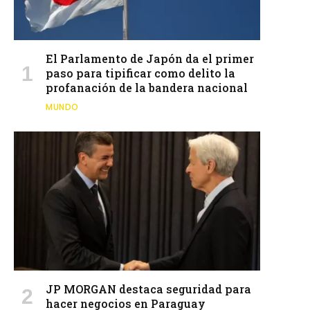
El Parlamento de Japón da el primer
paso para tipificar como delito la
profanación de la bandera nacional
MUNDO
JP MORGAN destaca seguridad para
hacer negocios en Paraguay