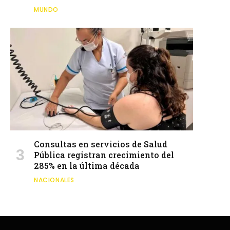
MUNDO
Consultas en servicios de Salud
Pública registran crecimiento del
285% en la última década
NACIONALES