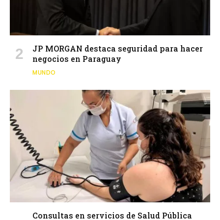
JP MORGAN destaca seguridad para hacer
negocios en Paraguay
MUNDO
Consultas en servicios de Salud Pública