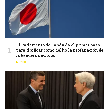
El Parlamento de Japón da el primer paso
para tipificar como delito la profanación de
la bandera nacional
MUNDO