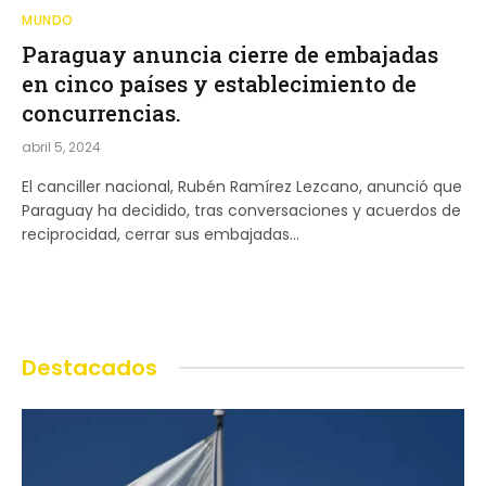
MUNDO
Paraguay anuncia cierre de embajadas
en cinco países y establecimiento de
concurrencias.
abril 5, 2024
El canciller nacional, Rubén Ramírez Lezcano, anunció que
Paraguay ha decidido, tras conversaciones y acuerdos de
reciprocidad, cerrar sus embajadas…
Destacados