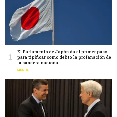
El Parlamento de Japón da el primer paso
para tipificar como delito la profanación de
la bandera nacional
MUNDO