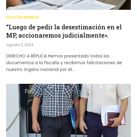
EDICIÓN IMPRESA
“Luego de pedir la desestimación en el
MP, accionaremos judicialmente».
agosto 2, 2024
DERECHO A RÉPLICA Hemos presentado todos los
documentos a la fiscalía y recibimos felicitaciones de
nuestro órgano nacional por el…