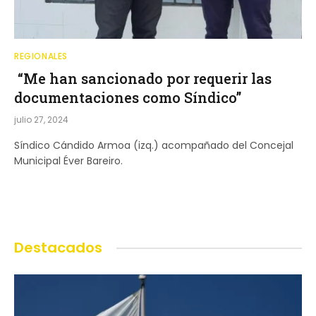
REGIONALES
“Me han sancionado por requerir las
documentaciones como Síndico”
julio 27, 2024
Síndico Cándido Armoa (izq.) acompañado del Concejal
Municipal Éver Bareiro.
Destacados