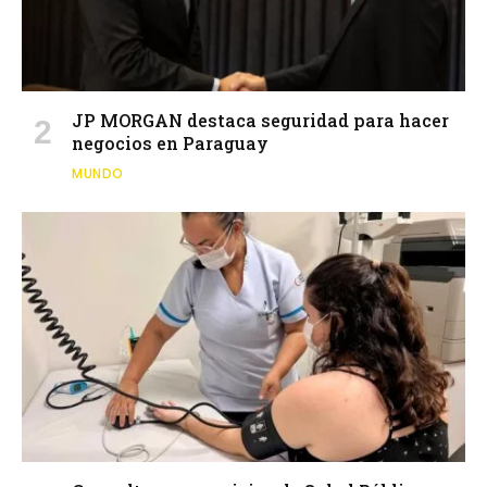
JP MORGAN destaca seguridad para hacer
negocios en Paraguay
MUNDO