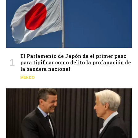
El Parlamento de Japón da el primer paso
para tipificar como delito la profanación de
la bandera nacional
MUNDO