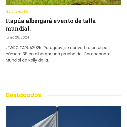
NACIONALES
Itapúa albergará evento de talla
mundial.
junio 28, 2024
#WRCITAPUA2025 Paraguay ,se convertirá en el país
número 38 en albergar una prueba del Campeonato
Mundial de Rally de la…
Destacados