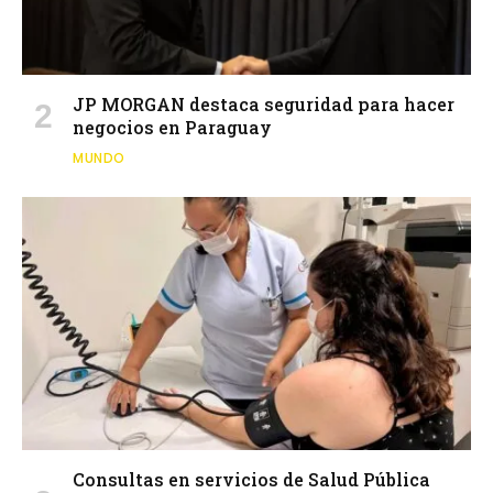
JP MORGAN destaca seguridad para hacer
negocios en Paraguay
MUNDO
Consultas en servicios de Salud Pública