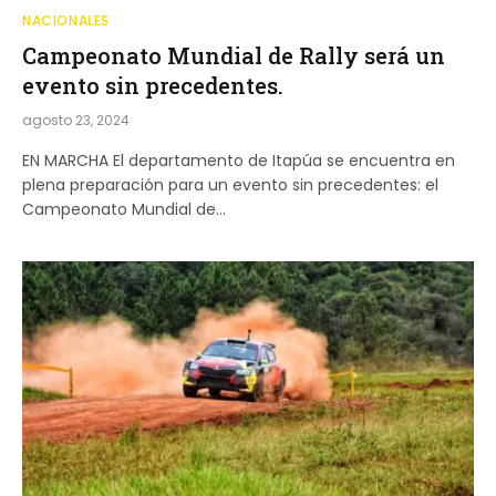
NACIONALES
Campeonato Mundial de Rally será un
evento sin precedentes.
agosto 23, 2024
EN MARCHA El departamento de Itapúa se encuentra en
plena preparación para un evento sin precedentes: el
Campeonato Mundial de…