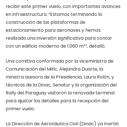
recibir este primer vuelo, con importantes avances
en infraestructura. “Estamos terminando la
construcción de las plataformas de
estacionamiento para aeronaves y hemos
realizado una inversión significativa para contar
con un edificio moderno de 1.060 m²”, detalló.
Una comitiva conformada por la viceministra de
Comunicación del Mitic, Alejandra Duarte, la
ministra asesora de la Presidencia, Laura Rolón, y
técnicos de la Dinac, Senatur y la organización del
Rally del Paraguay visitaron la renovada terminal
para ajustar los detalles para la recepción del
primer vuelo.
La Dirección de Aeronáutica Civil (Dinac) ya invirtió