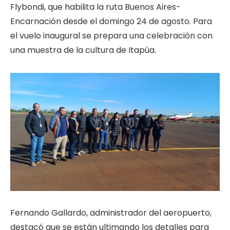
Flybondi, que habilita la ruta Buenos Aires-
Encarnación desde el domingo 24 de agosto. Para
el vuelo inaugural se prepara una celebración con
una muestra de la cultura de Itapúa.
Fernando Gallardo, administrador del aeropuerto,
destacó que se están ultimando los detalles para