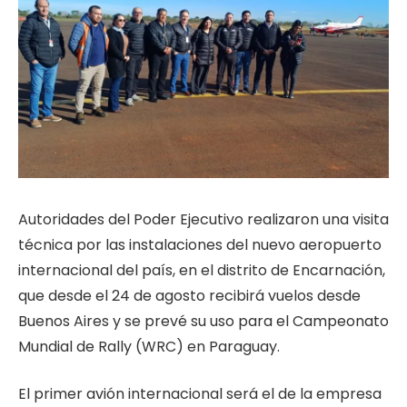
Autoridades del Poder Ejecutivo realizaron una visita
técnica por las instalaciones del nuevo aeropuerto
internacional del país, en el distrito de Encarnación,
que desde el 24 de agosto recibirá vuelos desde
Buenos Aires y se prevé su uso para el Campeonato
Mundial de Rally (WRC) en Paraguay.
El primer avión internacional será el de la empresa