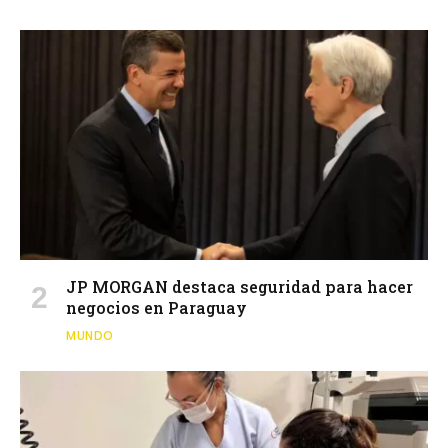
JP MORGAN destaca seguridad para hacer
negocios en Paraguay
MUNDO