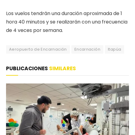
Los vuelos tendrán una duración aproximada de 1
hora 40 minutos y se realizarán con una frecuencia
de 4 veces por semana.
Aeropuerto de Encarnación
Encarnación
Itapúa
PUBLICACIONES
SIMILARES