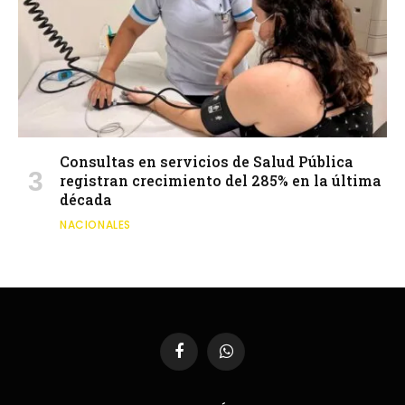
Consultas en servicios de Salud Pública
registran crecimiento del 285% en la última
década
NACIONALES
Facebook
WhatsApp