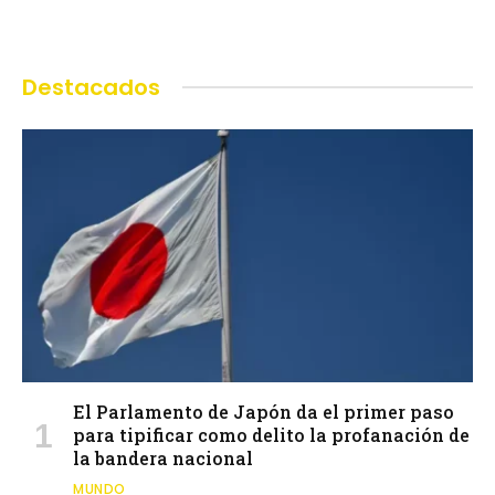
Destacados
El Parlamento de Japón da el primer paso
para tipificar como delito la profanación de
la bandera nacional
MUNDO