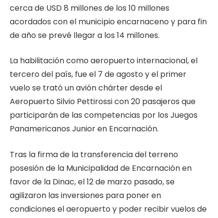
cerca de USD 8 millones de los 10 millones
acordados con el municipio encarnaceno y para fin
de año se prevé llegar a los 14 millones.
La habilitación como aeropuerto internacional, el
tercero del país, fue el 7 de agosto y el primer
vuelo se trató un avión chárter desde el
Aeropuerto Silvio Pettirossi con 20 pasajeros que
participarán de las competencias por los Juegos
Panamericanos Junior en Encarnación.
Tras la firma de la transferencia del terreno
posesión de la Municipalidad de Encarnación en
favor de la Dinac, el 12 de marzo pasado, se
agilizaron las inversiones para poner en
condiciones el aeropuerto y poder recibir vuelos de