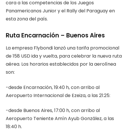
cara a las competencias de los Juegos
Panamericanos Junior y el Rally del Paraguay en
esta zona del país.
Ruta Encarnación – Buenos Aires
La empresa Flybondi lanzó una tarifa promocional
de 158 USD ida y vuelta, para celebrar la nueva ruta
aérea. Los horarios establecidos por la aerolínea
son:
-desde Encarnación, 19:40 h, con arribo al
Aeropuerto Internacional de Ezeiza, a las 21:25:
-desde Buenos Aires, 17:00 h, con arribo al
Aeropuerto Teniente Amín Ayub González, a las
18:40 h.