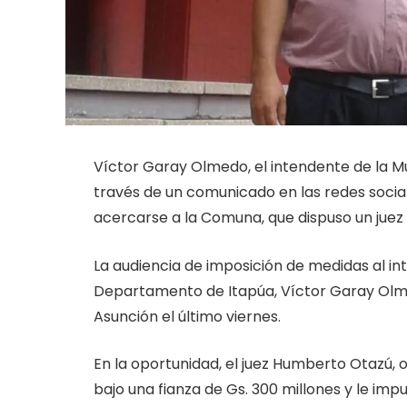
Víctor Garay Olmedo, el intendente de la M
través de un comunicado en las redes socia
acercarse a la Comuna, que dispuso un juez 
La audiencia de imposición de medidas al i
Departamento de Itapúa, Víctor Garay Olmedo
Asunción el último viernes.
En la oportunidad, el juez Humberto Otazú, 
bajo una fianza de Gs. 300 millones y le impu