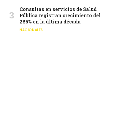
Consultas en servicios de Salud
Pública registran crecimiento del
285% en la última década
NACIONALES