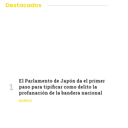
Destacados
El Parlamento de Japón da el primer
paso para tipificar como delito la
profanación de la bandera nacional
MUNDO