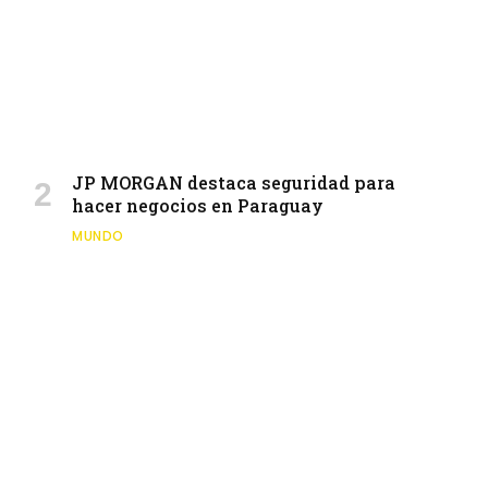
JP MORGAN destaca seguridad para
hacer negocios en Paraguay
MUNDO