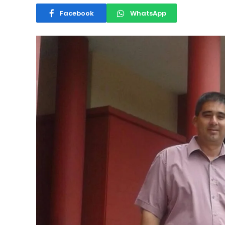
Facebook
WhatsApp