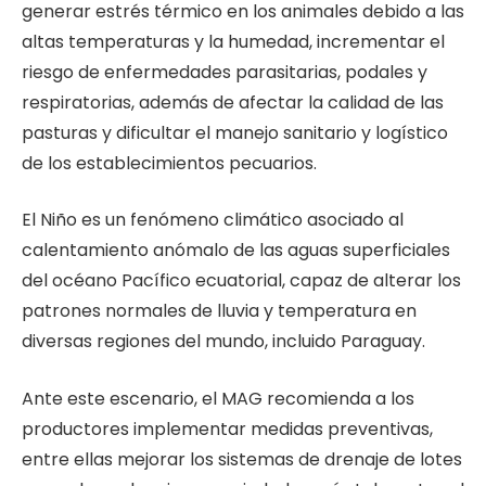
generar estrés térmico en los animales debido a las
altas temperaturas y la humedad, incrementar el
riesgo de enfermedades parasitarias, podales y
respiratorias, además de afectar la calidad de las
pasturas y dificultar el manejo sanitario y logístico
de los establecimientos pecuarios.
El Niño es un fenómeno climático asociado al
calentamiento anómalo de las aguas superficiales
del océano Pacífico ecuatorial, capaz de alterar los
patrones normales de lluvia y temperatura en
diversas regiones del mundo, incluido Paraguay.
Ante este escenario, el MAG recomienda a los
productores implementar medidas preventivas,
entre ellas mejorar los sistemas de drenaje de lotes