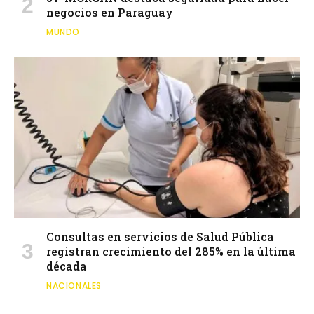
negocios en Paraguay
MUNDO
Consultas en servicios de Salud Pública
registran crecimiento del 285% en la última
década
NACIONALES