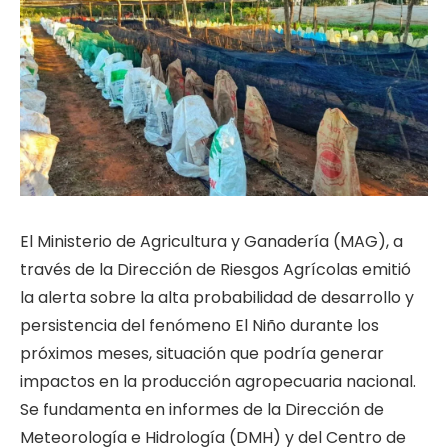
El Ministerio de Agricultura y Ganadería (MAG), a
través de la Dirección de Riesgos Agrícolas emitió
la alerta sobre la alta probabilidad de desarrollo y
persistencia del fenómeno El Niño durante los
próximos meses, situación que podría generar
impactos en la producción agropecuaria nacional.
Se fundamenta en informes de la Dirección de
Meteorología e Hidrología (DMH) y del Centro de