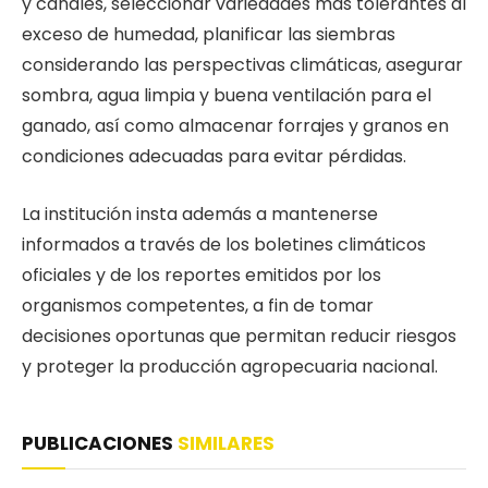
y canales, seleccionar variedades más tolerantes al
exceso de humedad, planificar las siembras
considerando las perspectivas climáticas, asegurar
sombra, agua limpia y buena ventilación para el
ganado, así como almacenar forrajes y granos en
condiciones adecuadas para evitar pérdidas.
La institución insta además a mantenerse
informados a través de los boletines climáticos
oficiales y de los reportes emitidos por los
organismos competentes, a fin de tomar
decisiones oportunas que permitan reducir riesgos
y proteger la producción agropecuaria nacional.
PUBLICACIONES
SIMILARES