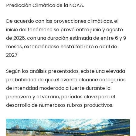
Predicción Climática de la NOAA.
De acuerdo con las proyecciones climáticas, el
inicio del fenómeno se prevé entre junio y agosto
de 2026, con una duración estimada de entre 6 y 9
meses, extendiéndose hasta febrero o abril de
2027.
Según los análisis presentados, existe una elevada
probabilidad de que el evento alcance categorías
de intensidad moderada a fuerte durante la
primavera y el verano, períodos clave para el
desarrollo de numerosos rubros productivos.