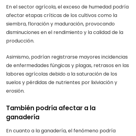
En el sector agrícola, el exceso de humedad podría
afectar etapas críticas de los cultivos como la
siembra, floración y maduración, provocando
disminuciones en el rendimiento y la calidad de la
producción.
Asimismo, podrían registrarse mayores incidencias
de enfermedades fúngicas y plagas, retrasos en las
labores agrícolas debido a la saturación de los
suelos y pérdidas de nutrientes por lixiviación y
erosión.
También podría afectar a la
ganadería
En cuanto a la ganadería, el fenómeno podría