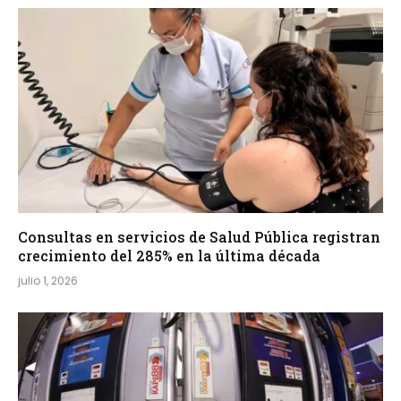
Consultas en servicios de Salud Pública registran
crecimiento del 285% en la última década
julio 1, 2026