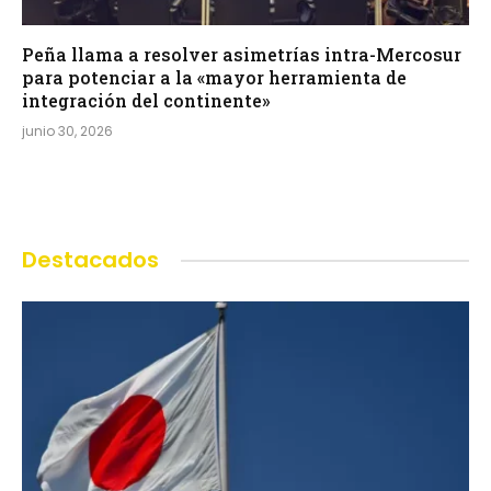
Peña llama a resolver asimetrías intra-Mercosur
para potenciar a la «mayor herramienta de
integración del continente»
junio 30, 2026
Destacados