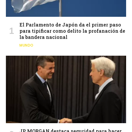
El Parlamento de Japón da el primer paso
para tipificar como delito la profanación de
la bandera nacional
MUNDO
JP MORGAN destaca seguridad para hacer