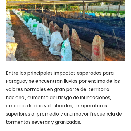
Entre los principales impactos esperados para
Paraguay se encuentran lluvias por encima de los
valores normales en gran parte del territorio
nacional, aumento del riesgo de inundaciones,
crecidas de ríos y desbordes, temperaturas
superiores al promedio y una mayor frecuencia de
tormentas severas y granizadas.