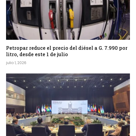
Petropar reduce el precio del diésel a G. 7.990 por
litro, desde este 1 de julio
julio 1, 2026