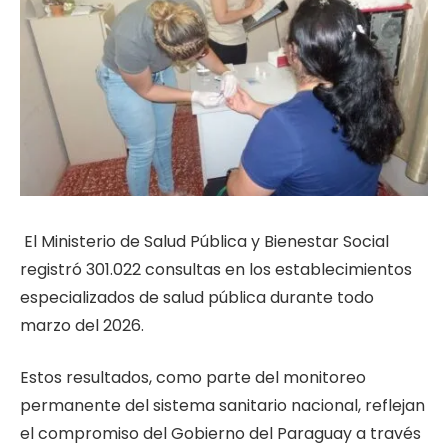
El Ministerio de Salud Pública y Bienestar Social
registró 301.022 consultas en los establecimientos
especializados de salud pública durante todo
marzo del 2026.
Estos resultados, como parte del monitoreo
permanente del sistema sanitario nacional, reflejan
el compromiso del Gobierno del Paraguay a través