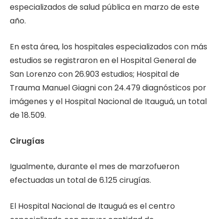
especializados de salud pública en marzo de este
año.
En esta área, los hospitales especializados con más
estudios se registraron en el Hospital General de
San Lorenzo con 26.903 estudios; Hospital de
Trauma Manuel Giagni con 24.479 diagnósticos por
imágenes y el Hospital Nacional de Itauguá, un total
de 18.509.
Cirugías
Igualmente, durante el mes de marzofueron
efectuadas un total de 6.125 cirugías.
El Hospital Nacional de Itauguá es el centro