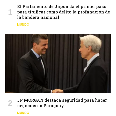
El Parlamento de Japón da el primer paso
para tipificar como delito la profanación de
la bandera nacional
MUNDO
JP MORGAN destaca seguridad para hacer
negocios en Paraguay
MUNDO