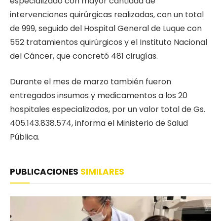
especializado con mayor cantidad de
intervenciones quirúrgicas realizadas, con un total
de 999, seguido del Hospital General de Luque con
552 tratamientos quirúrgicos y el Instituto Nacional
del Cáncer, que concretó 481 cirugías.
Durante el mes de marzo también fueron
entregados insumos y medicamentos a los 20
hospitales especializados, por un valor total de Gs.
405.143.838.574, informa el Ministerio de Salud
Pública.
PUBLICACIONES
SIMILARES