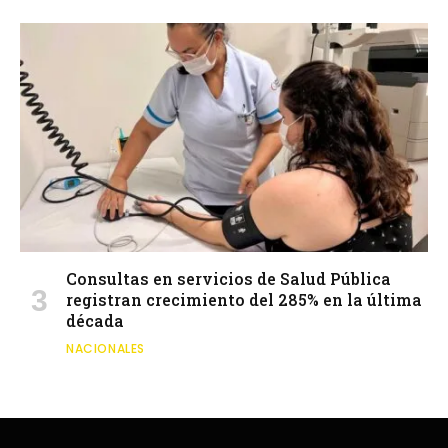
Consultas en servicios de Salud Pública
registran crecimiento del 285% en la última
década
NACIONALES