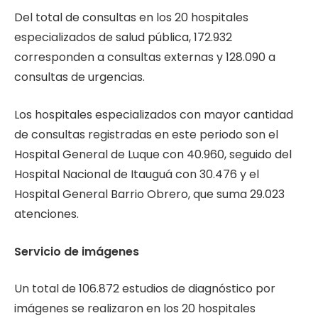
Del total de consultas en los 20 hospitales
especializados de salud pública, 172.932
corresponden a consultas externas y 128.090 a
consultas de urgencias.
Los hospitales especializados con mayor cantidad
de consultas registradas en este periodo son el
Hospital General de Luque con 40.960, seguido del
Hospital Nacional de Itauguá con 30.476 y el
Hospital General Barrio Obrero, que suma 29.023
atenciones.
Servicio de imágenes
Un total de 106.872 estudios de diagnóstico por
imágenes se realizaron en los 20 hospitales