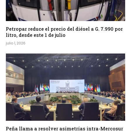
Petropar reduce el precio del diésel a G. 7.990 por
litro, desde este 1 de julio
julio 1, 2026
Peña llama a resolver asimetrías intra-Mercosur