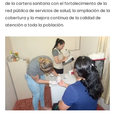
de la cartera sanitaria con el fortalecimiento de la
red pública de servicios de salud, la ampliación de la
cobertura y la mejora continua de la calidad de
atención a toda la población.