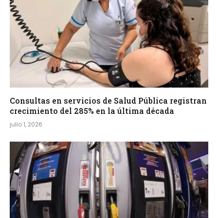
Consultas en servicios de Salud Pública registran
crecimiento del 285% en la última década
julio 1, 2026