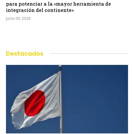
para potenciar a la «mayor herramienta de
integración del continente»
junio 30, 2026
Destacados