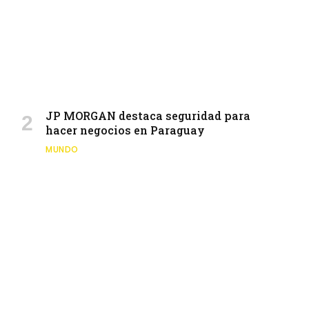
JP MORGAN destaca seguridad para
hacer negocios en Paraguay
MUNDO