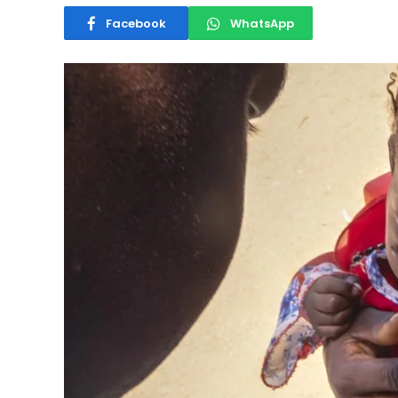
Facebook
WhatsApp