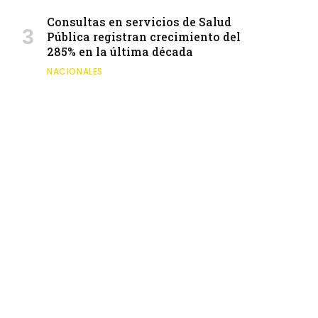
Consultas en servicios de Salud
Pública registran crecimiento del
285% en la última década
NACIONALES