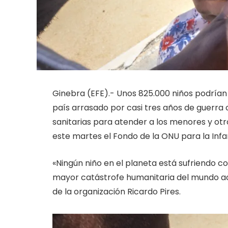
Ginebra (EFE).- Unos 825.000 niños podrían 
país arrasado por casi tres años de guerra ci
sanitarias para atender a los menores y otr
este martes el Fondo de la ONU para la Inf
«Ningún niño en el planeta está sufriendo co
mayor catástrofe humanitaria del mundo ac
de la organización Ricardo Pires.