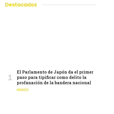
Destacados
El Parlamento de Japón da el primer
paso para tipificar como delito la
profanación de la bandera nacional
MUNDO