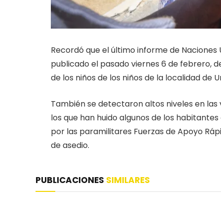
Recordó que el último informe de Naciones U
publicado el pasado viernes 6 de febrero, 
de los niños de los niños de la localidad de 
También se detectaron altos niveles en las v
los que han huido algunos de los habitantes 
por las paramilitares Fuerzas de Apoyo Rápi
de asedio.
PUBLICACIONES
SIMILARES